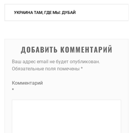
Навигация
УКРАИНА ТАМ, ГДЕ МЫ: ДУБАЙ
по
записям
ДОБАВИТЬ КОММЕНТАРИЙ
Ваш адрес email не будет опубликован.
Обязательные поля помечены
*
Комментарий
*