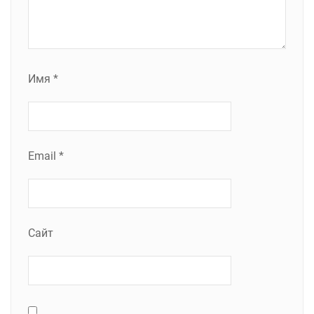
Имя
*
Email
*
Сайт