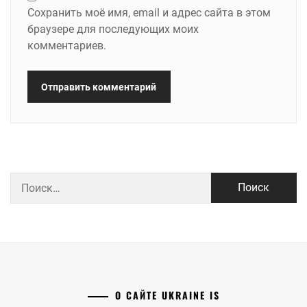
Сохранить моё имя, email и адрес сайта в этом
браузере для последующих моих
комментариев.
Найти:
О САЙТЕ UKRAINE IS