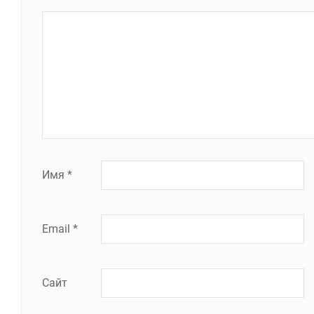
Имя
*
Email
*
Сайт