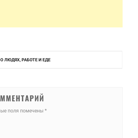
О ЛЮДЯХ, РАБОТЕ И ЕДЕ
ОММЕНТАРИЙ
ные поля помечены
*