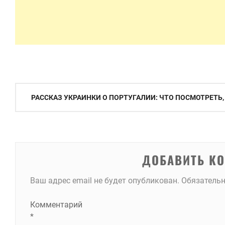
Навигация
РАССКАЗ УКРАИНКИ О ПОРТУГАЛИИ: ЧТО ПОСМОТРЕТЬ, 
по
записям
ДОБАВИТЬ К
Ваш адрес email не будет опубликован.
Обязатель
Комментарий
*