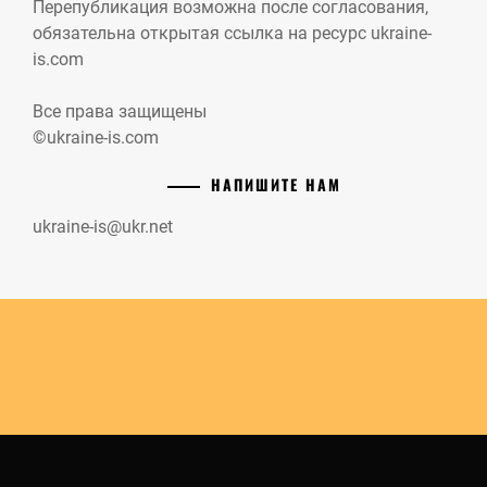
Перепубликация возможна после согласования,
обязательна открытая ссылка на ресурс ukraine-
is.com
Все права защищены
©ukraine-is.com
НАПИШИТЕ НАМ
ukraine-is@ukr.net