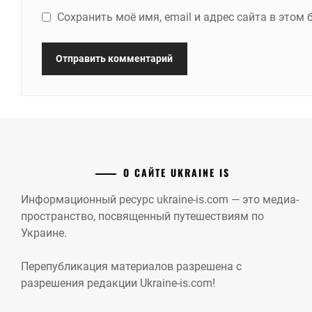
Сохранить моё имя, email и адрес сайта в это
О САЙТЕ UKRAINE IS
Информационный ресурс ukraine-is.com — это медиа-
пространство, посвященный путешествиям по
Украине.
Перепубликация материалов разрешена с
разрешения редакции Ukraine-is.com!