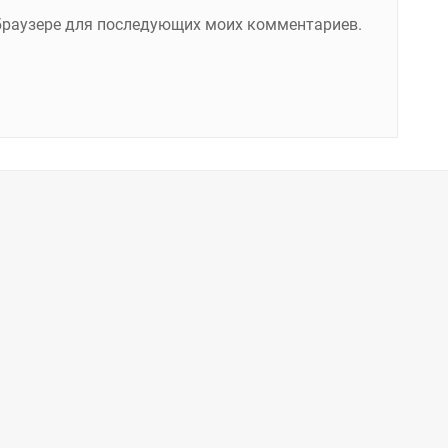
м браузере для последующих моих комментариев.