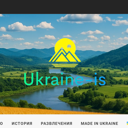
IS
ВО
ИСТОРИЯ
РАЗВЛЕЧЕНИЯ
MADE IN UKRAINE