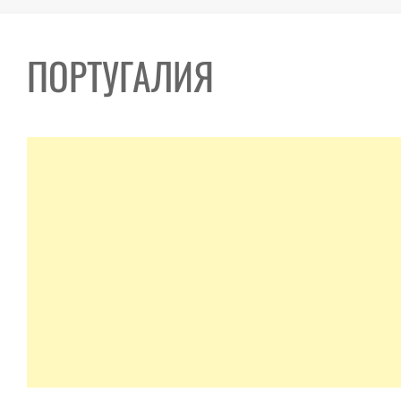
ПОРТУГАЛИЯ