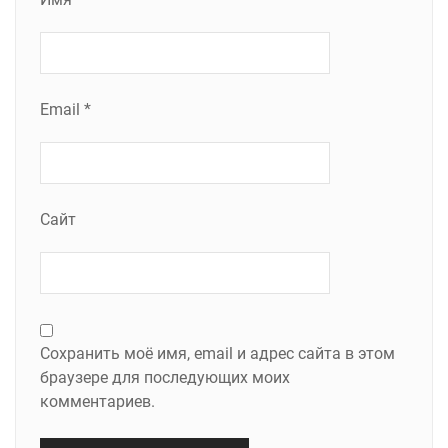
Email
*
Сайт
Сохранить моё имя, email и адрес сайта в этом
браузере для последующих моих
комментариев.