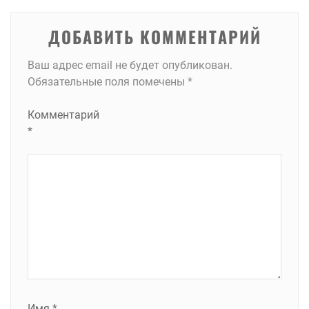
ДОБАВИТЬ КОММЕНТАРИЙ
Ваш адрес email не будет опубликован.
Обязательные поля помечены
*
Комментарий
*
Имя
*