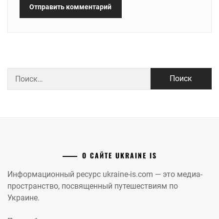
Найти:
О САЙТЕ UKRAINE IS
Информационный ресурс ukraine-is.com — это медиа-
пространство, посвященный путешествиям по
Украине.