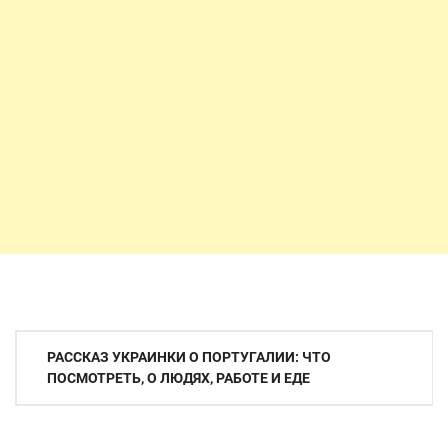
Навигация
РАССКАЗ УКРАИНКИ О ПОРТУГАЛИИ: ЧТО
по
ПОСМОТРЕТЬ, О ЛЮДЯХ, РАБОТЕ И ЕДЕ
записям