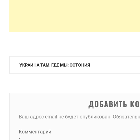
Навигация
УКРАИНА ТАМ, ГДЕ МЫ: ЭСТОНИЯ
по
записям
ДОБАВИТЬ К
Ваш адрес email не будет опубликован.
Обязатель
Комментарий
*