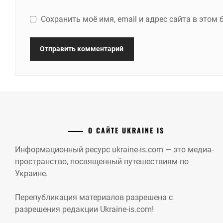
Сохранить моё имя, email и адрес сайта в это
О САЙТЕ UKRAINE IS
Информационный ресурс ukraine-is.com — это медиа-
пространство, посвященный путешествиям по
Украине.
Перепубликация материалов разрешена с
разрешения редакции Ukraine-is.com!