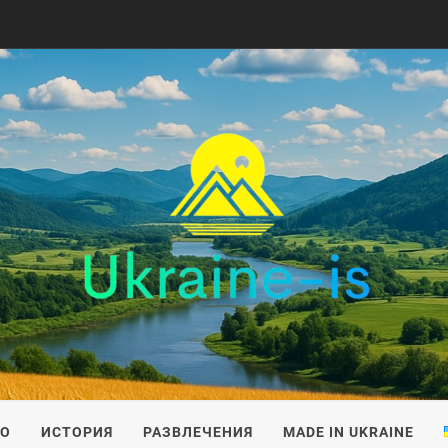
IS
ВО
ИСТОРИЯ
РАЗВЛЕЧЕНИЯ
MADE IN UKRAINE