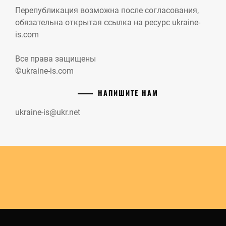
Перепубликация возможна после согласования,
обязательна открытая ссылка на ресурс ukraine-
is.com
Все права защищены
©ukraine-is.com
НАПИШИТЕ НАМ
ukraine-is@ukr.net