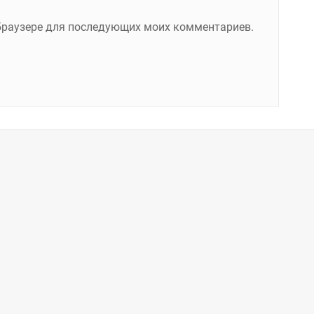
м браузере для последующих моих комментариев.