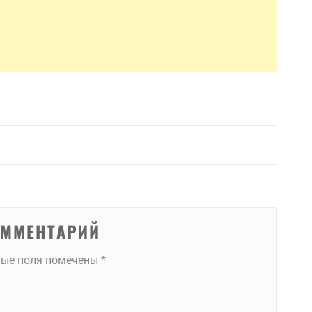
ОММЕНТАРИЙ
ные поля помечены
*