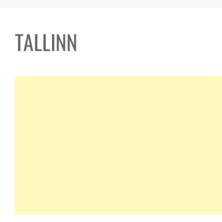
TALLINN