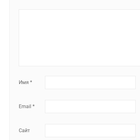
Имя
*
Email
*
Сайт