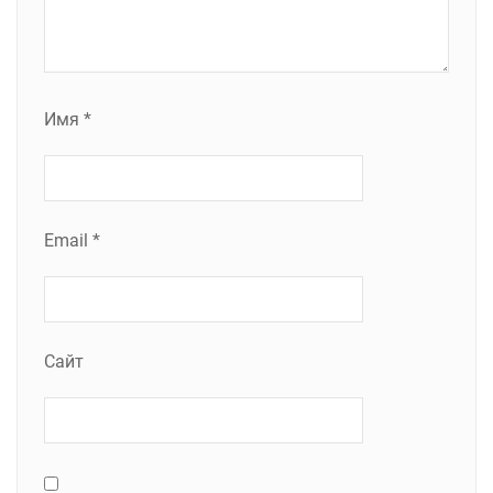
Имя
*
Email
*
Сайт