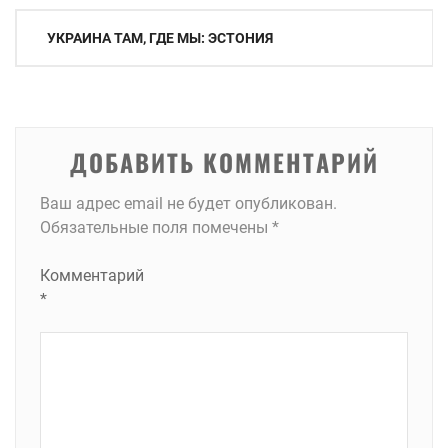
Навигация
УКРАИНА ТАМ, ГДЕ МЫ: ЭСТОНИЯ
по
записям
ДОБАВИТЬ КОММЕНТАРИЙ
Ваш адрес email не будет опубликован.
Обязательные поля помечены
*
Комментарий
*