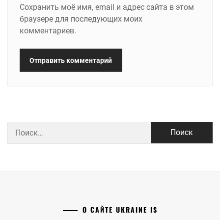
Сохранить моё имя, email и адрес сайта в этом
браузере для последующих моих
комментариев.
Найти:
О САЙТЕ UKRAINE IS