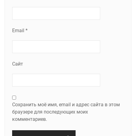
Email
*
Сайт
Сохранить моё имя, email и адрес сайта в этом
браузере для последующих моих
комментариев.