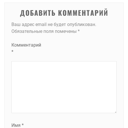
ДОБАВИТЬ КОММЕНТАРИЙ
Ваш адрес email не будет опубликован.
Обязательные поля помечены
*
Комментарий
*
Имя
*