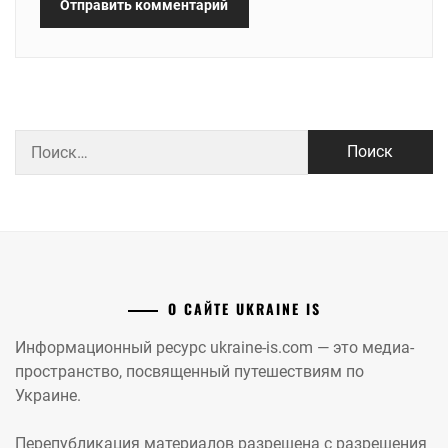
Найти:
О САЙТЕ UKRAINE IS
Информационный ресурс ukraine-is.com — это медиа-
пространство, посвященный путешествиям по
Украине.
Перепубликация материалов разрешена с разрешения