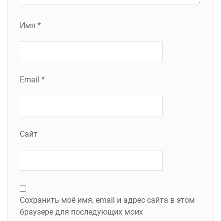
Имя
*
Email
*
Сайт
Сохранить моё имя, email и адрес сайта в этом
браузере для последующих моих