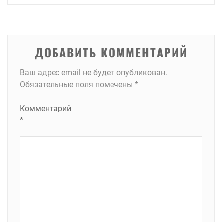
записям
ДОБАВИТЬ КОММЕНТАРИЙ
Ваш адрес email не будет опубликован.
Обязательные поля помечены
*
Комментарий
*