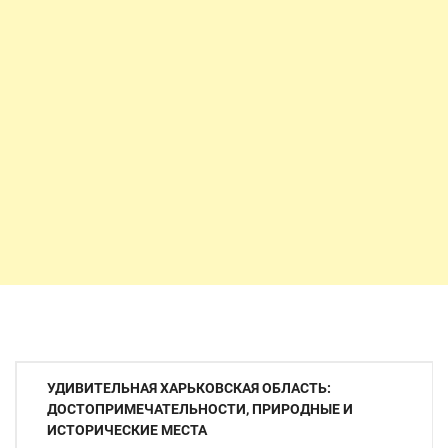
Навигация
УДИВИТЕЛЬНАЯ ХАРЬКОВСКАЯ ОБЛАСТЬ:
по
ДОСТОПРИМЕЧАТЕЛЬНОСТИ, ПРИРОДНЫЕ И
ИСТОРИЧЕСКИЕ МЕСТА