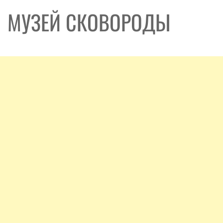
МУЗЕЙ СКОВОРОДЫ