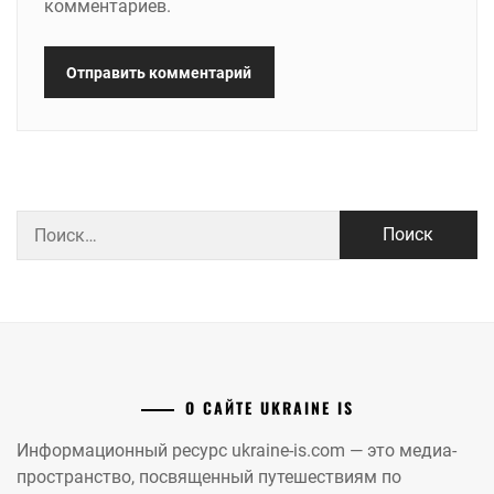
комментариев.
Найти:
О САЙТЕ UKRAINE IS
Информационный ресурс ukraine-is.com — это медиа-
пространство, посвященный путешествиям по