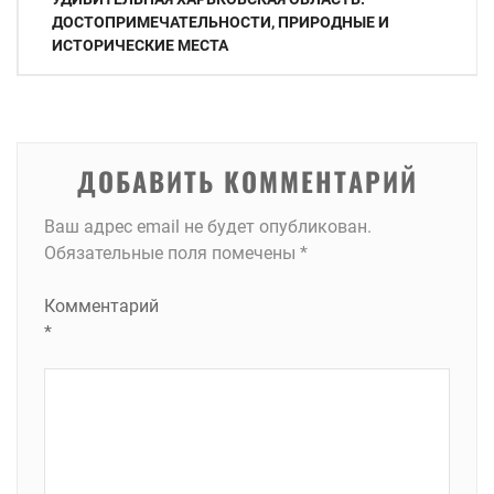
по
ДОСТОПРИМЕЧАТЕЛЬНОСТИ, ПРИРОДНЫЕ И
ИСТОРИЧЕСКИЕ МЕСТА
записям
ДОБАВИТЬ КОММЕНТАРИЙ
Ваш адрес email не будет опубликован.
Обязательные поля помечены
*
Комментарий
*