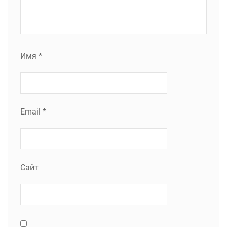
Имя
*
Email
*
Сайт