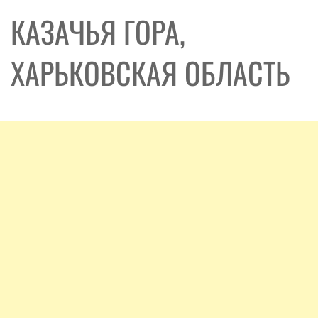
КАЗАЧЬЯ ГОРА,
ХАРЬКОВСКАЯ ОБЛАСТЬ