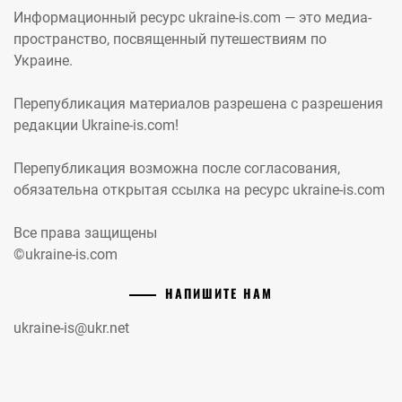
Информационный ресурс ukraine-is.com — это медиа-
пространство, посвященный путешествиям по
Украине.
Перепубликация материалов разрешена с разрешения
редакции Ukraine-is.com!
Перепубликация возможна после согласования,
обязательна открытая ссылка на ресурс ukraine-is.com
Все права защищены
©ukraine-is.com
НАПИШИТЕ НАМ
ukraine-is@ukr.net