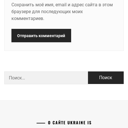
Сохранить моё имя, email и адрес сайта в этом
браузере для последующих моих
комментариев.
Найти:
О САЙТЕ UKRAINE IS