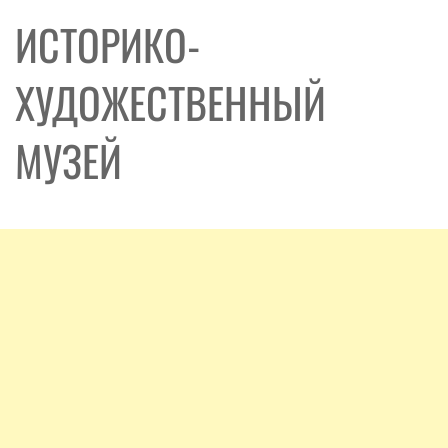
ИСТОРИКО-
ХУДОЖЕСТВЕННЫЙ
МУЗЕЙ