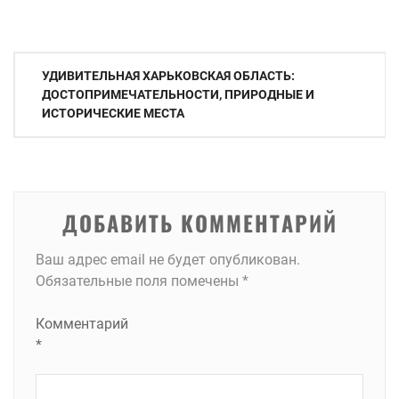
Навигация
УДИВИТЕЛЬНАЯ ХАРЬКОВСКАЯ ОБЛАСТЬ:
по
ДОСТОПРИМЕЧАТЕЛЬНОСТИ, ПРИРОДНЫЕ И
ИСТОРИЧЕСКИЕ МЕСТА
записям
ДОБАВИТЬ КОММЕНТАРИЙ
Ваш адрес email не будет опубликован.
Обязательные поля помечены
*
Комментарий
*