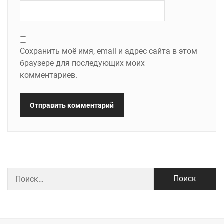
Сохранить моё имя, email и адрес сайта в этом
браузере для последующих моих
комментариев.
Найти: