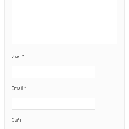
Имя
*
Email
*
Сайт