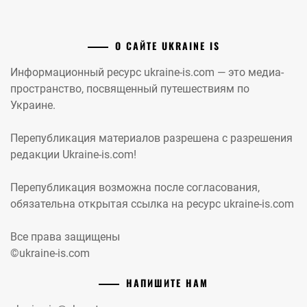
О САЙТЕ UKRAINE IS
Информационный ресурс ukraine-is.com — это медиа-
пространство, посвященный путешествиям по
Украине.
Перепубликация материалов разрешена с разрешения
редакции Ukraine-is.com!
Перепубликация возможна после согласования,
обязательна открытая ссылка на ресурс ukraine-is.com
Все права защищены
©ukraine-is.com
НАПИШИТЕ НАМ