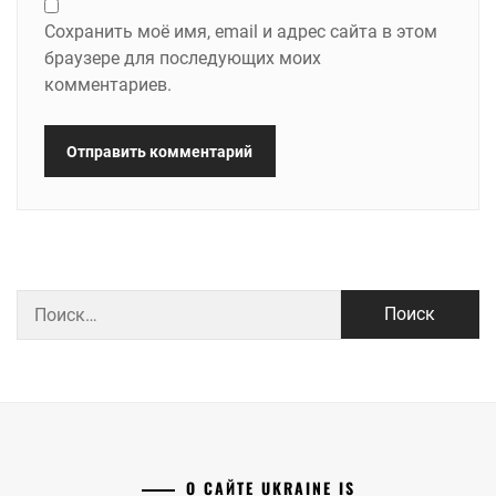
Сохранить моё имя, email и адрес сайта в этом
браузере для последующих моих
комментариев.
Найти:
О САЙТЕ UKRAINE IS