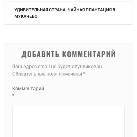
Навигация
УДИВИТЕЛЬНАЯ СТРАНА: ЧАЙНАЯ ПЛАНТАЦИЯ В
по
МУКАЧЕВО
записям
ДОБАВИТЬ КОММЕНТАРИЙ
Ваш адрес email не будет опубликован.
Обязательные поля помечены
*
Комментарий
*