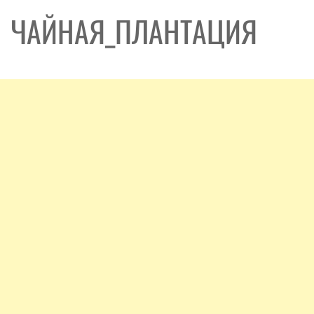
ЧАЙНАЯ_ПЛАНТАЦИЯ