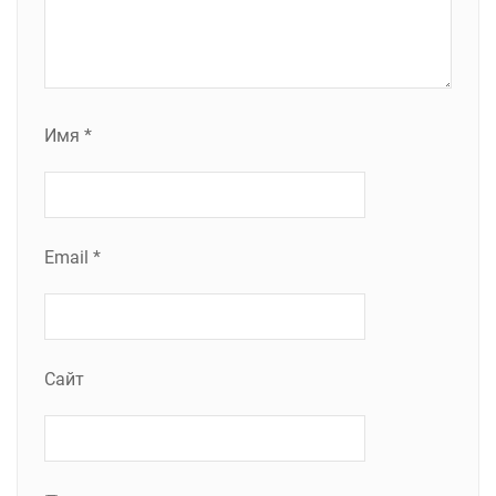
Имя
*
Email
*
Сайт