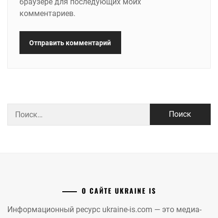
браузере для последующих моих
комментариев.
Найти:
О САЙТЕ UKRAINE IS
Информационный ресурс ukraine-is.com — это медиа-