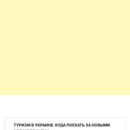
Навигация
ТУРИЗМ В УКРАИНЕ: КУДА ПОЕХАТЬ ЗА НОВЫМИ