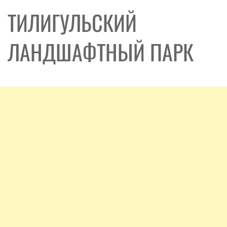
ТИЛИГУЛЬСКИЙ
ЛАНДШАФТНЫЙ ПАРК