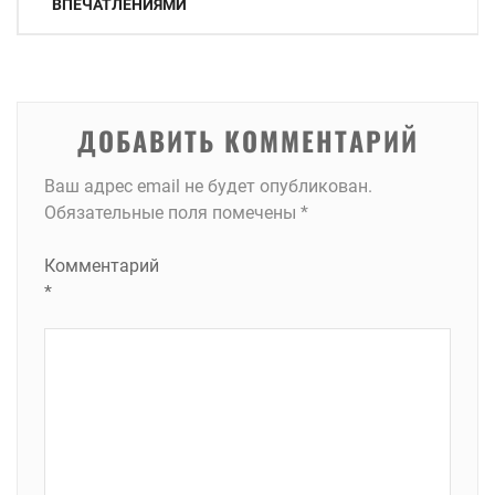
по
ВПЕЧАТЛЕНИЯМИ
записям
ДОБАВИТЬ КОММЕНТАРИЙ
Ваш адрес email не будет опубликован.
Обязательные поля помечены
*
Комментарий
*