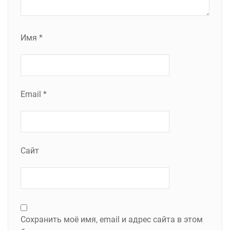
Имя
*
Email
*
Сайт
Сохранить моё имя, email и адрес сайта в этом