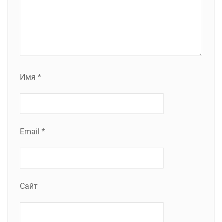
Имя
*
Email
*
Сайт