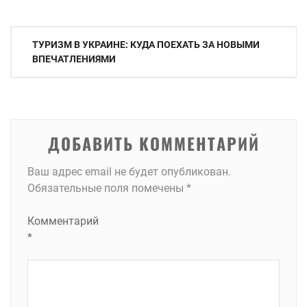
Навигация
ТУРИЗМ В УКРАИНЕ: КУДА ПОЕХАТЬ ЗА НОВЫМИ
по
ВПЕЧАТЛЕНИЯМИ
записям
ДОБАВИТЬ КОММЕНТАРИЙ
Ваш адрес email не будет опубликован.
Обязательные поля помечены
*
Комментарий
*