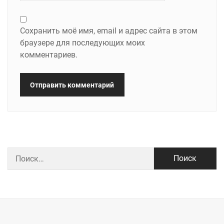
Сохранить моё имя, email и адрес сайта в этом
браузере для последующих моих
комментариев.
Найти: