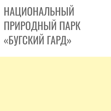
НАЦИОНАЛЬНЫЙ
ПРИРОДНЫЙ ПАРК
«БУГСКИЙ ГАРД»