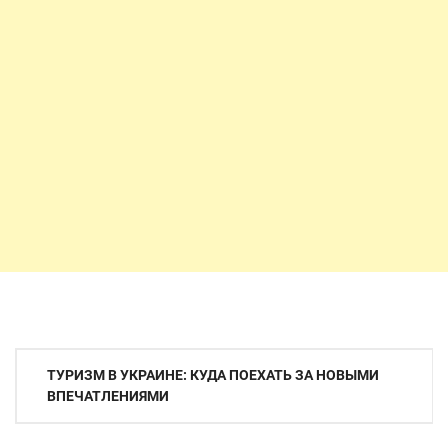
Навигация
ТУРИЗМ В УКРАИНЕ: КУДА ПОЕХАТЬ ЗА НОВЫМИ
по
ВПЕЧАТЛЕНИЯМИ
записям