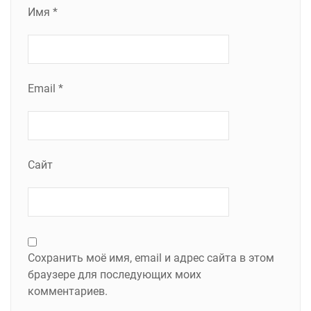
Имя
*
Email
*
Сайт
Сохранить моё имя, email и адрес сайта в этом
браузере для последующих моих
комментариев.