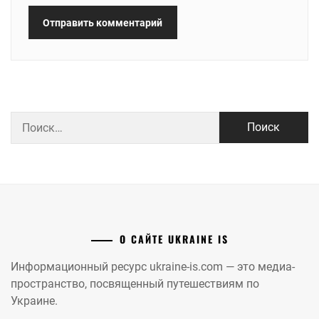
Найти:
О САЙТЕ UKRAINE IS
Информационный ресурс ukraine-is.com — это медиа-
пространство, посвященный путешествиям по
Украине.