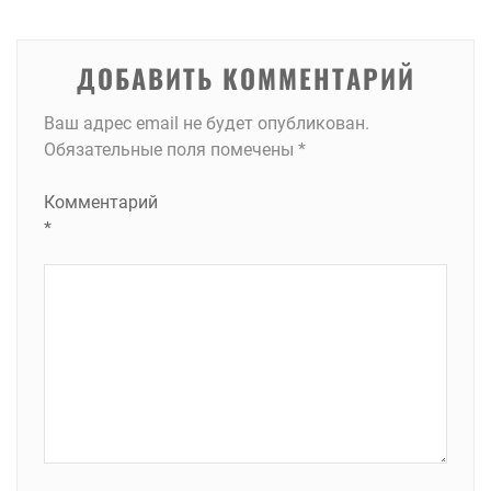
ДОБАВИТЬ КОММЕНТАРИЙ
Ваш адрес email не будет опубликован.
Обязательные поля помечены
*
Комментарий
*