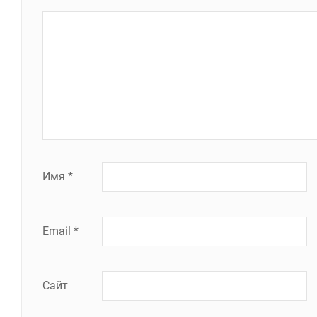
Имя
*
Email
*
Сайт