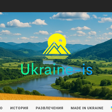
IS
ВО
ИСТОРИЯ
РАЗВЛЕЧЕНИЯ
MADE IN UKRAINE