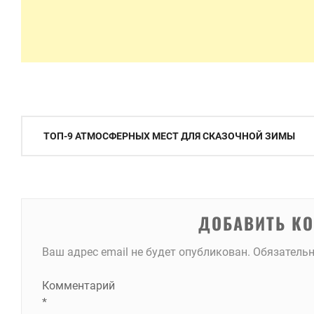
Навигация
ТОП-9 АТМОСФЕРНЫХ МЕСТ ДЛЯ СКАЗОЧНОЙ ЗИМЫ
по
записям
ДОБАВИТЬ К
Ваш адрес email не будет опубликован.
Обязатель
Комментарий
*