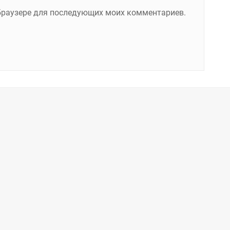
м браузере для последующих моих комментариев.