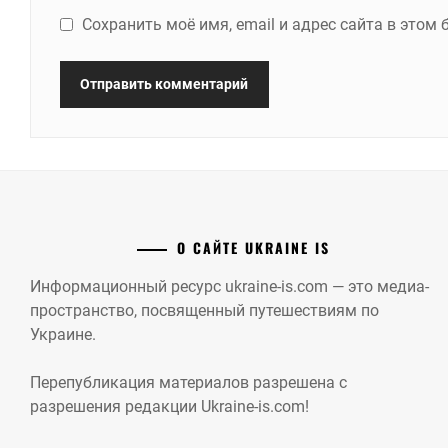
Сохранить моё имя, email и адрес сайта в это
О САЙТЕ UKRAINE IS
Информационный ресурс ukraine-is.com — это медиа-
пространство, посвященный путешествиям по
Украине.
Перепубликация материалов разрешена с
разрешения редакции Ukraine-is.com!