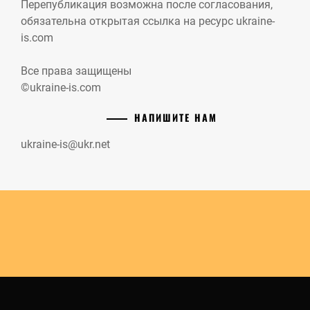
Перепубликация возможна после согласования,
обязательна открытая ссылка на ресурс ukraine-
is.com
Все права защищены
©ukraine-is.com
НАПИШИТЕ НАМ
ukraine-is@ukr.net