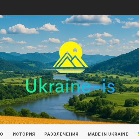
IS
ВО
ИСТОРИЯ
РАЗВЛЕЧЕНИЯ
MADE IN UKRAINE