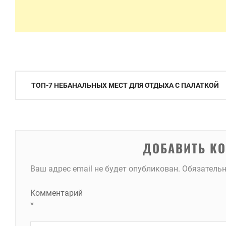
Навигация
ТОП-7 НЕБАНАЛЬНЫХ МЕСТ ДЛЯ ОТДЫХА С ПАЛАТКОЙ
по
записям
ДОБАВИТЬ К
Ваш адрес email не будет опубликован.
Обязатель
Комментарий
*