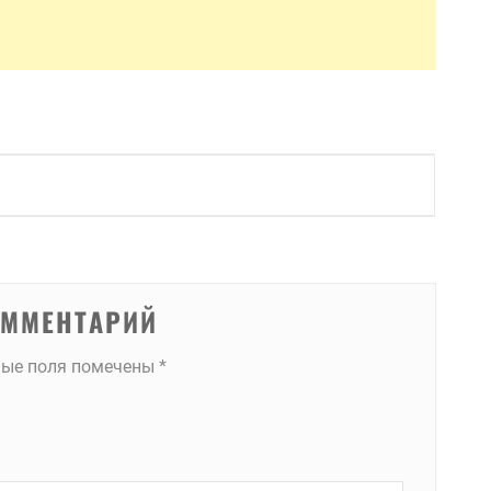
ОММЕНТАРИЙ
ные поля помечены
*