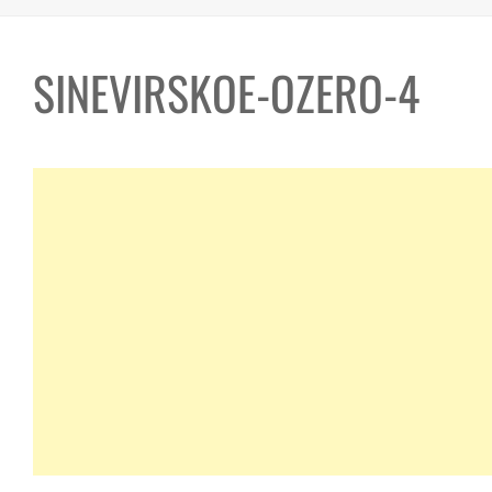
SINEVIRSKOE-OZERO-4