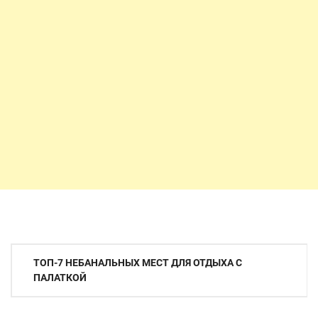
Навигация
ТОП-7 НЕБАНАЛЬНЫХ МЕСТ ДЛЯ ОТДЫХА С
по
ПАЛАТКОЙ
записям