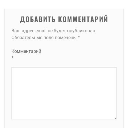
ДОБАВИТЬ КОММЕНТАРИЙ
Ваш адрес email не будет опубликован.
Обязательные поля помечены
*
Комментарий
*