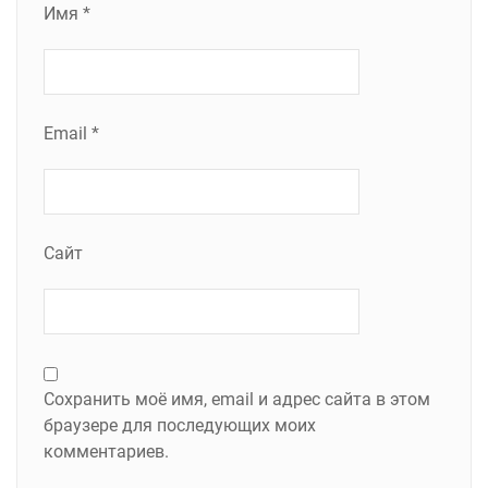
Имя
*
Email
*
Сайт
Сохранить моё имя, email и адрес сайта в этом
браузере для последующих моих
комментариев.