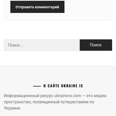
Найти:
О САЙТЕ UKRAINE IS
Информационный ресурс ukraine-is.com — это медиа-
пространство, посвященный путешествиям по
Украине.