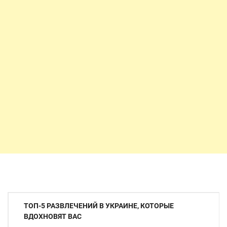
Навигация
ТОП-5 РАЗВЛЕЧЕНИЙ В УКРАИНЕ, КОТОРЫЕ
по
ВДОХНОВЯТ ВАС