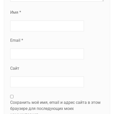
Имя
*
Email
*
Сайт
Сохранить моё имя, email и адрес сайта в этом
браузере для последующих моих