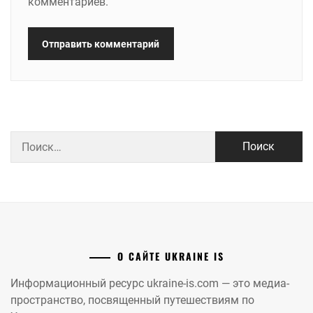
комментариев.
Найти:
О САЙТЕ UKRAINE IS
Информационный ресурс ukraine-is.com — это медиа-
пространство, посвященный путешествиям по