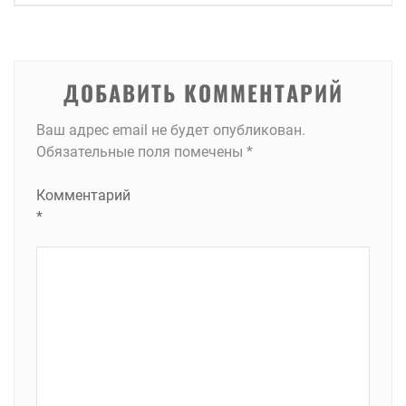
записям
ДОБАВИТЬ КОММЕНТАРИЙ
Ваш адрес email не будет опубликован.
Обязательные поля помечены
*
Комментарий
*