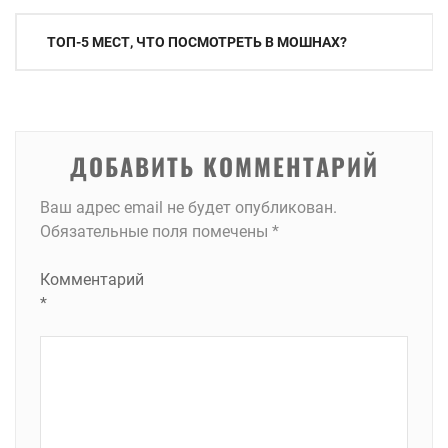
Навигация
ТОП-5 МЕСТ, ЧТО ПОСМОТРЕТЬ В МОШНАХ?
по
записям
ДОБАВИТЬ КОММЕНТАРИЙ
Ваш адрес email не будет опубликован.
Обязательные поля помечены
*
Комментарий
*