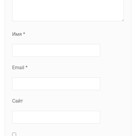
Имя
*
Email
*
Сайт