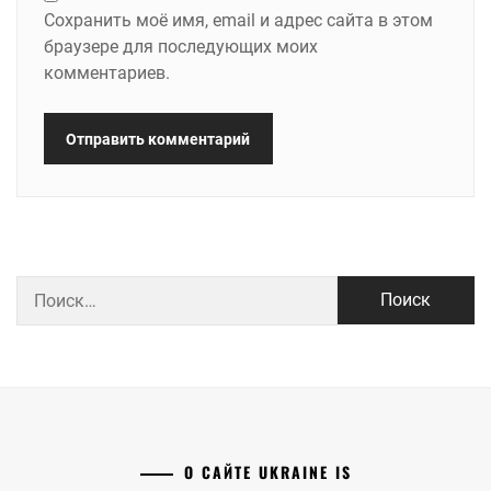
Сохранить моё имя, email и адрес сайта в этом
браузере для последующих моих
комментариев.
Найти:
О САЙТЕ UKRAINE IS