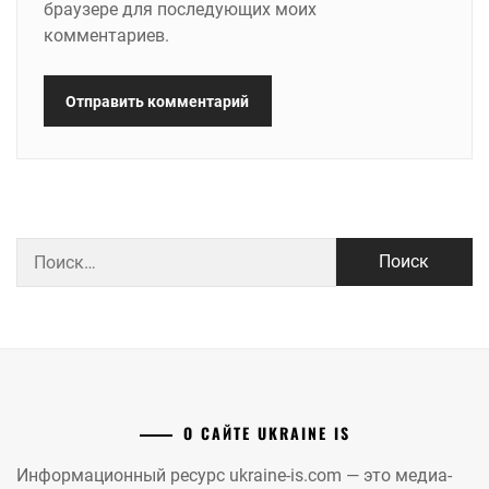
браузере для последующих моих
комментариев.
Найти:
О САЙТЕ UKRAINE IS
Информационный ресурс ukraine-is.com — это медиа-