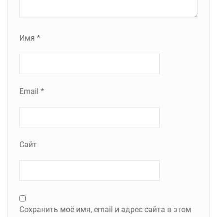
Имя
*
Email
*
Сайт
Сохранить моё имя, email и адрес сайта в этом