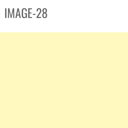
IMAGE-28