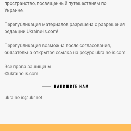
пространство, посвященный путешествиям по
Украине.
Перепубликация материалов разрешена с разрешения
редакции Ukraine-is.com!
Перепубликация возможна после согласования,
обязательна открытая ссылка на ресурс ukraine-is.com
Все права защищены
©ukraine-is.com
НАПИШИТЕ НАМ
ukraine-is@ukr.net