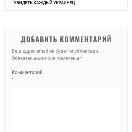
по
УВИДЕТЬ КАЖДЫЙ УКРАИНЕЦ
записям
ДОБАВИТЬ КОММЕНТАРИЙ
Ваш адрес email не будет опубликован.
Обязательные поля помечены
*
Комментарий
*