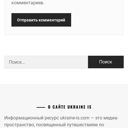
комментариев.
Найти:
О САЙТЕ UKRAINE IS
Информационный ресурс ukraine-is.com — это медиа-
пространство, посвященный путешествиям по