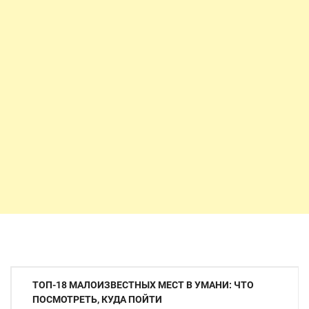
Навигация
ТОП-18 МАЛОИЗВЕСТНЫХ МЕСТ В УМАНИ: ЧТО
по
ПОСМОТРЕТЬ, КУДА ПОЙТИ