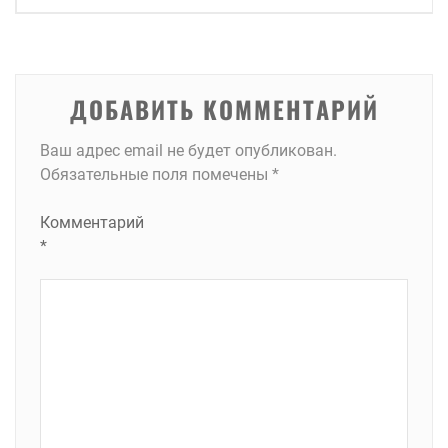
записям
ДОБАВИТЬ КОММЕНТАРИЙ
Ваш адрес email не будет опубликован.
Обязательные поля помечены
*
Комментарий
*