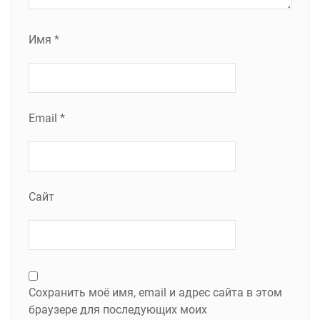
Имя
*
Email
*
Сайт
Сохранить моё имя, email и адрес сайта в этом
браузере для последующих моих