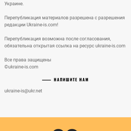
Украине.
Перепубликация материалов разрешена с разрешения
редакции Ukraine-is.com!
Перепубликация возможна после согласования,
обязательна открытая ссылка на ресурс ukraine-is.com
Все права защищены
©ukraine-is.com
НАПИШИТЕ НАМ
ukraine-is@ukr.net