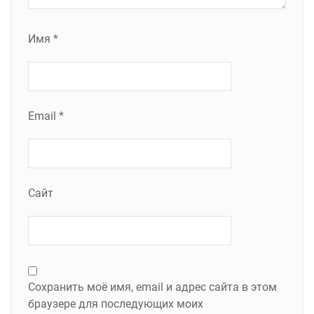
Имя
*
Email
*
Сайт
Сохранить моё имя, email и адрес сайта в этом
браузере для последующих моих