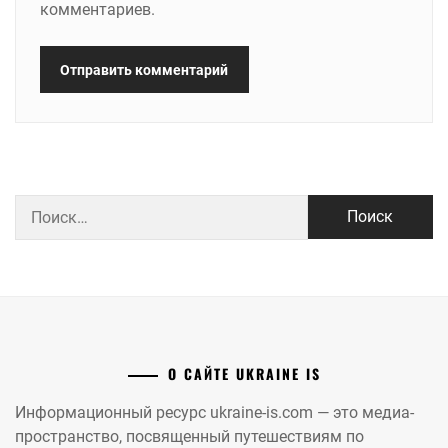
комментариев.
Найти:
О САЙТЕ UKRAINE IS
Информационный ресурс ukraine-is.com — это медиа-
пространство, посвященный путешествиям по