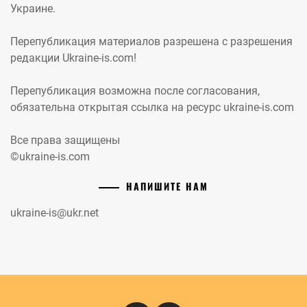
Украине.
Перепубликация материалов разрешена с разрешения
редакции Ukraine-is.com!
Перепубликация возможна после согласования,
обязательна открытая ссылка на ресурс ukraine-is.com
Все права защищены
©ukraine-is.com
НАПИШИТЕ НАМ
ukraine-is@ukr.net