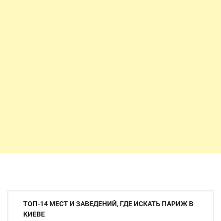
Навигация
ТОП-14 МЕСТ И ЗАВЕДЕНИЙ, ГДЕ ИСКАТЬ ПАРИЖ В
по
КИЕВЕ