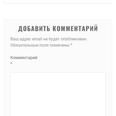
записям
ДОБАВИТЬ КОММЕНТАРИЙ
Ваш адрес email не будет опубликован.
Обязательные поля помечены
*
Комментарий
*