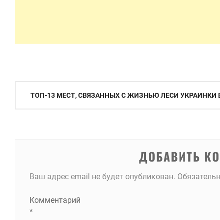
Навигация
ТОП-13 МЕСТ, СВЯЗАННЫХ С ЖИЗНЬЮ ЛЕСИ УКРАИНКИ 
по
записям
ДОБАВИТЬ К
Ваш адрес email не будет опубликован.
Обязатель
Комментарий
*