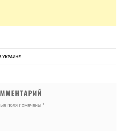
В УКРАИНЕ
ОММЕНТАРИЙ
ные поля помечены
*