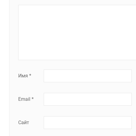
Имя
*
Email
*
Сайт