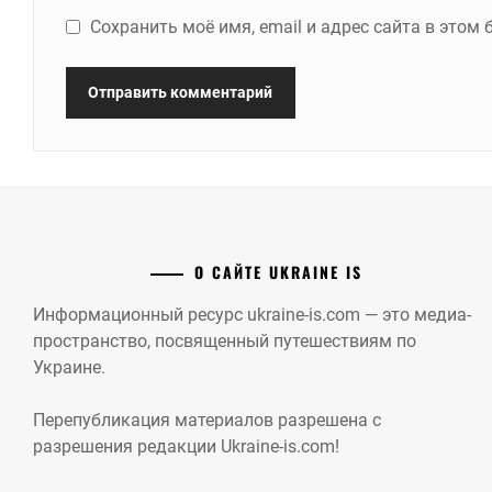
Сохранить моё имя, email и адрес сайта в это
О САЙТЕ UKRAINE IS
Информационный ресурс ukraine-is.com — это медиа-
пространство, посвященный путешествиям по
Украине.
Перепубликация материалов разрешена с
разрешения редакции Ukraine-is.com!