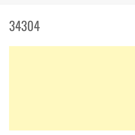
34304