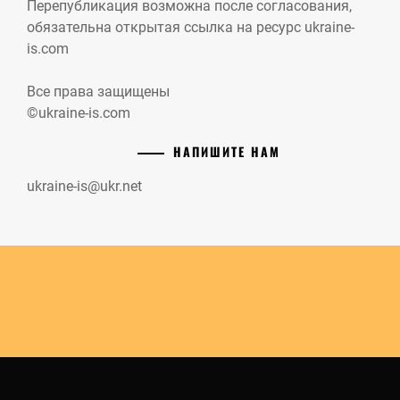
Перепубликация возможна после согласования,
обязательна открытая ссылка на ресурс ukraine-
is.com
Все права защищены
©ukraine-is.com
НАПИШИТЕ НАМ
ukraine-is@ukr.net