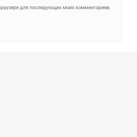
м браузере для последующих моих комментариев.