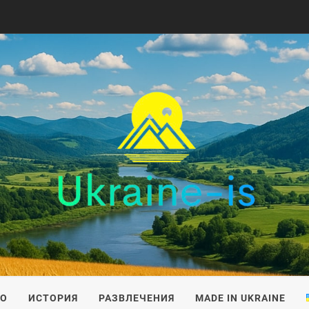
IS
ВО
ИСТОРИЯ
РАЗВЛЕЧЕНИЯ
MADE IN UKRAINE