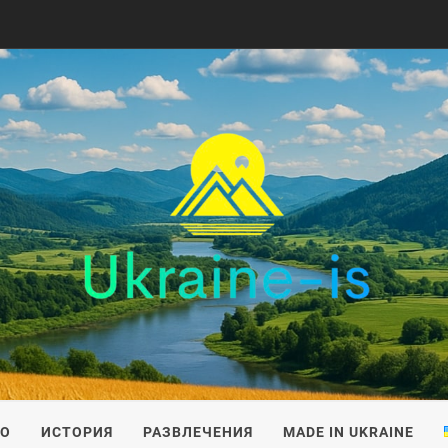
IS
ВО
ИСТОРИЯ
РАЗВЛЕЧЕНИЯ
MADE IN UKRAINE