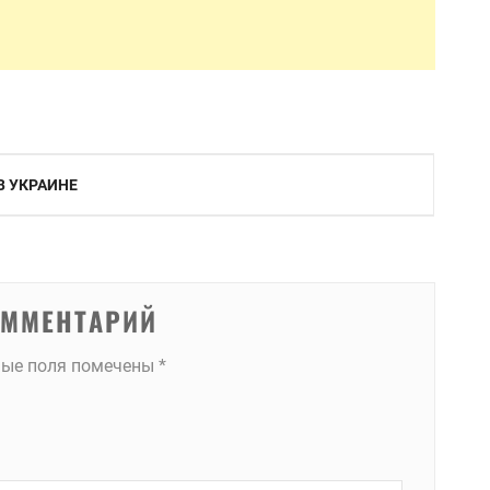
В УКРАИНЕ
ОММЕНТАРИЙ
ные поля помечены
*