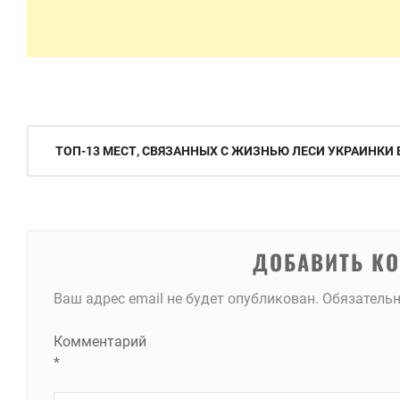
Навигация
ТОП-13 МЕСТ, СВЯЗАННЫХ С ЖИЗНЬЮ ЛЕСИ УКРАИНКИ 
по
записям
ДОБАВИТЬ К
Ваш адрес email не будет опубликован.
Обязатель
Комментарий
*