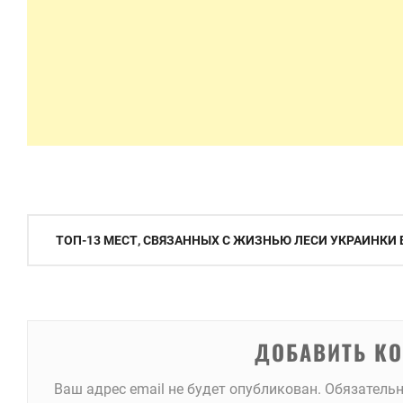
Навигация
ТОП-13 МЕСТ, СВЯЗАННЫХ С ЖИЗНЬЮ ЛЕСИ УКРАИНКИ 
по
записям
ДОБАВИТЬ К
Ваш адрес email не будет опубликован.
Обязатель