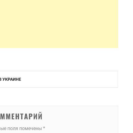
В УКРАИНЕ
ОММЕНТАРИЙ
ные поля помечены
*