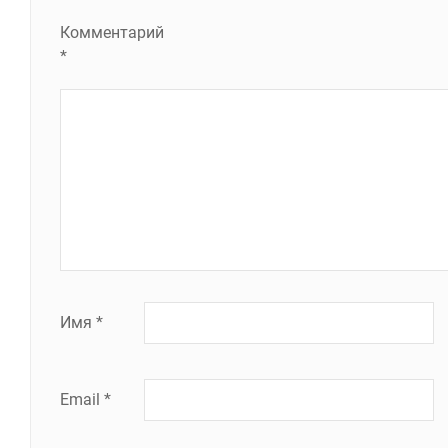
Комментарий
*
Имя
*
Email
*