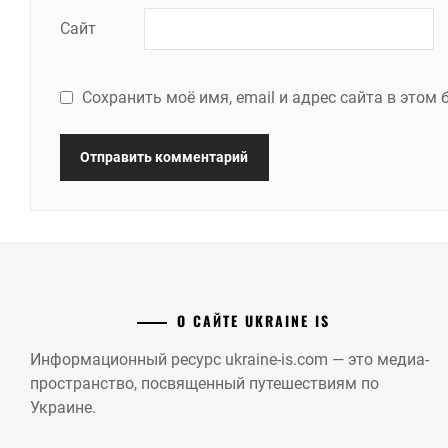
Сайт
Сохранить моё имя, email и адрес сайта в это
О САЙТЕ UKRAINE IS
Информационный ресурс ukraine-is.com — это медиа-
пространство, посвященный путешествиям по
Украине.