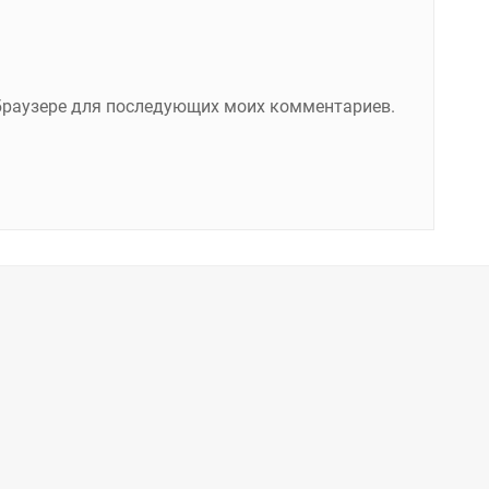
м браузере для последующих моих комментариев.