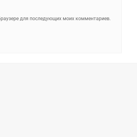
м браузере для последующих моих комментариев.