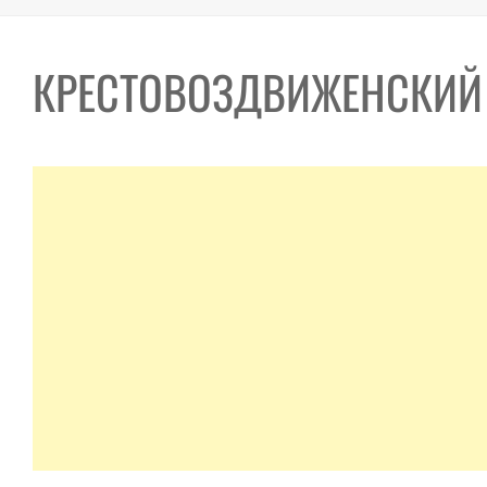
КРЕСТОВОЗДВИЖЕНСКИЙ