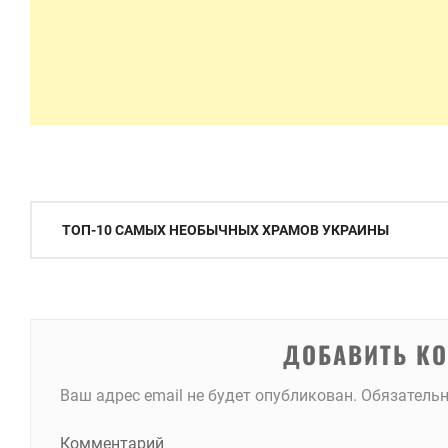
Навигация
ТОП-10 САМЫХ НЕОБЫЧНЫХ ХРАМОВ УКРАИНЫ
по
записям
ДОБАВИТЬ К
Ваш адрес email не будет опубликован.
Обязатель
Комментарий