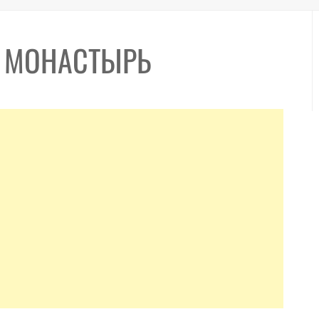
 МОНАСТЫРЬ