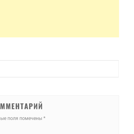
ОММЕНТАРИЙ
ные поля помечены
*