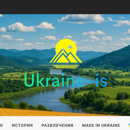
IS
ВО
ИСТОРИЯ
РАЗВЛЕЧЕНИЯ
MADE IN UKRAINE