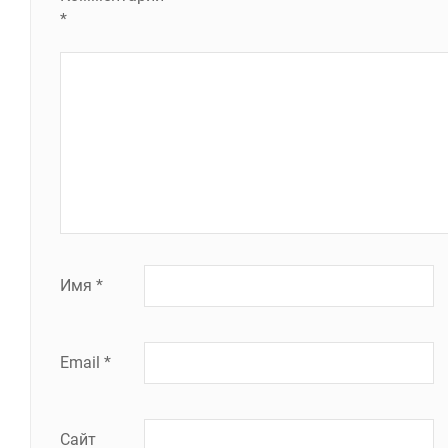
*
Имя
*
Email
*
Сайт