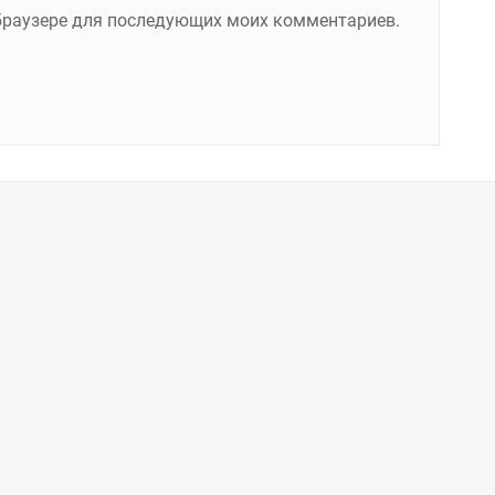
м браузере для последующих моих комментариев.