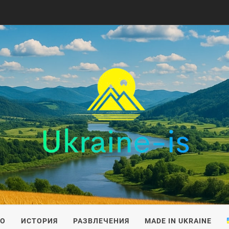
IS
ВО
ИСТОРИЯ
РАЗВЛЕЧЕНИЯ
MADE IN UKRAINE