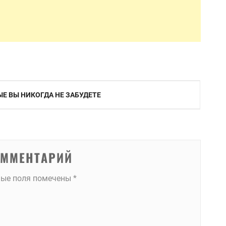
Е ВЫ НИКОГДА НЕ ЗАБУДЕТЕ
ОММЕНТАРИЙ
ные поля помечены
*