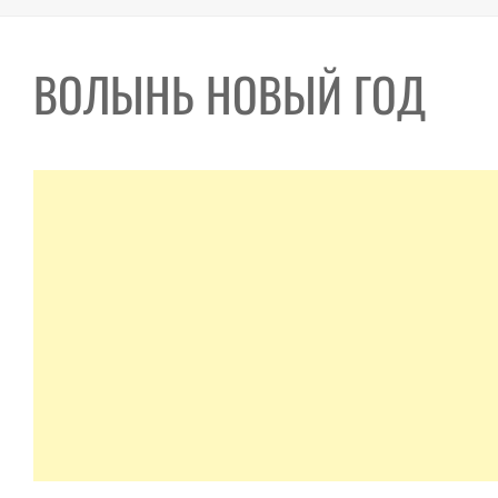
ВОЛЫНЬ НОВЫЙ ГОД