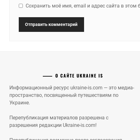
Сохранить моё имя, email и адрес сайта в это
О САЙТЕ UKRAINE IS
Информационный ресурс ukraine-is.com — это медиа-
пространство, посвященный путешествиям по
Украине.
Перепубликация материалов разрешена с
разрешения редакции Ukraine-is.com!