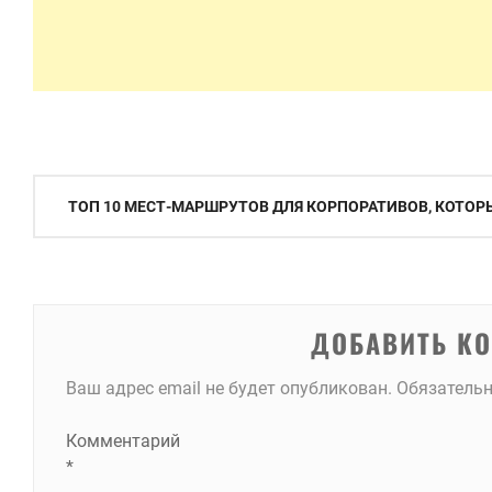
Навигация
ТОП 10 МЕСТ-МАРШРУТОВ ДЛЯ КОРПОРАТИВОВ, КОТОРЫ
по
записям
ДОБАВИТЬ К
Ваш адрес email не будет опубликован.
Обязатель
Комментарий
*