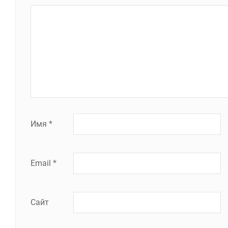
Имя
*
Email
*
Сайт