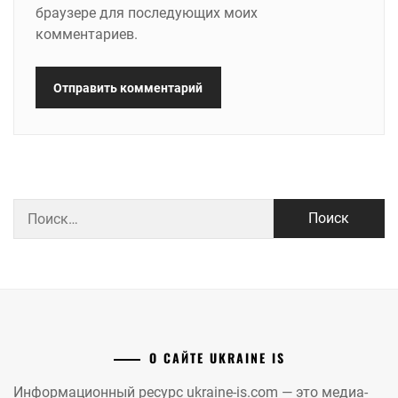
браузере для последующих моих
комментариев.
Найти:
О САЙТЕ UKRAINE IS
Информационный ресурс ukraine-is.com — это медиа-