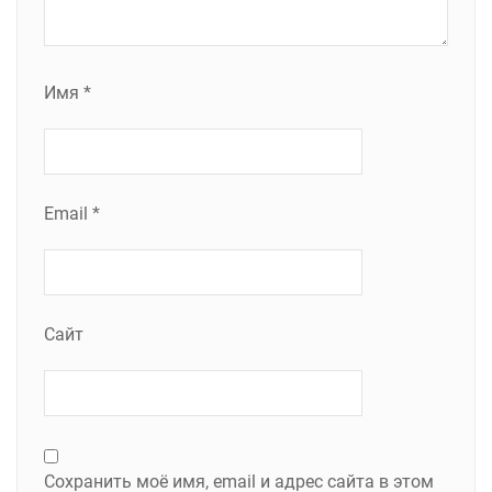
Имя
*
Email
*
Сайт
Сохранить моё имя, email и адрес сайта в этом