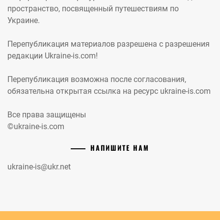
пространство, посвященный путешествиям по
Украине.
Перепубликация материалов разрешена с разрешения
редакции Ukraine-is.com!
Перепубликация возможна после согласования,
обязательна открытая ссылка на ресурс ukraine-is.com
Все права защищены
©ukraine-is.com
НАПИШИТЕ НАМ
ukraine-is@ukr.net