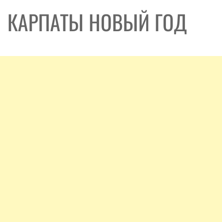
КАРПАТЫ НОВЫЙ ГОД