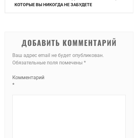
по
КОТОРЫЕ ВЫ НИКОГДА НЕ ЗАБУДЕТЕ
записям
ДОБАВИТЬ КОММЕНТАРИЙ
Ваш адрес email не будет опубликован.
Обязательные поля помечены
*
Комментарий
*