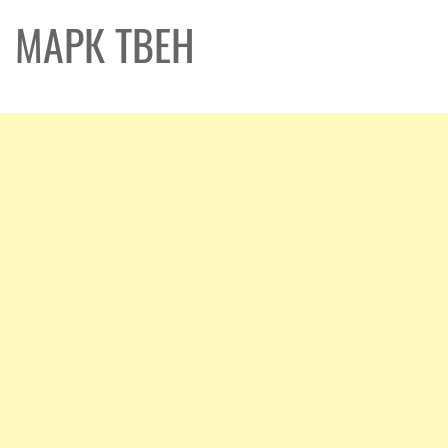
МАРК ТВЕН