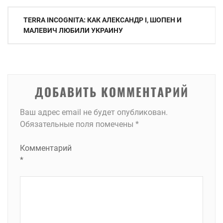
Навигация
TERRA INCOGNITA: КАК АЛЕКСАНДР I, ШОПЕН И
по
МАЛЕВИЧ ЛЮБИЛИ УКРАИНУ
записям
ДОБАВИТЬ КОММЕНТАРИЙ
Ваш адрес email не будет опубликован.
Обязательные поля помечены
*
Комментарий
*