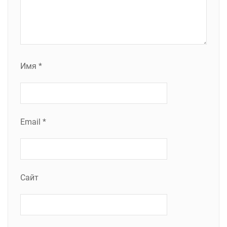
Имя
*
Email
*
Сайт