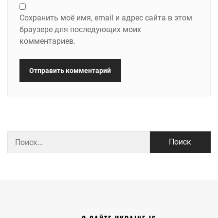
Сохранить моё имя, email и адрес сайта в этом
браузере для последующих моих
комментариев.
Найти: