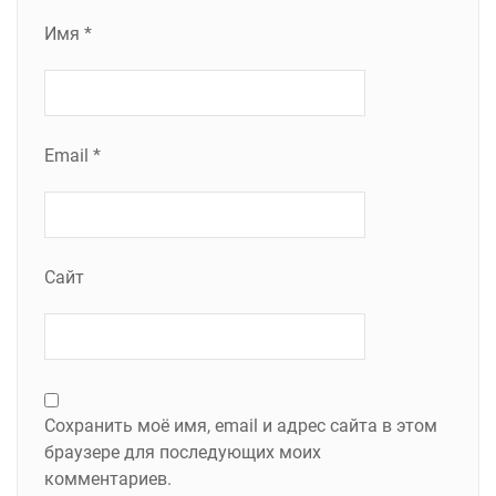
Имя
*
Email
*
Сайт
Сохранить моё имя, email и адрес сайта в этом
браузере для последующих моих
комментариев.