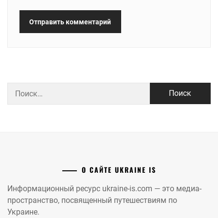
Найти:
О САЙТЕ UKRAINE IS
Информационный ресурс ukraine-is.com — это медиа-
пространство, посвященный путешествиям по
Украине.