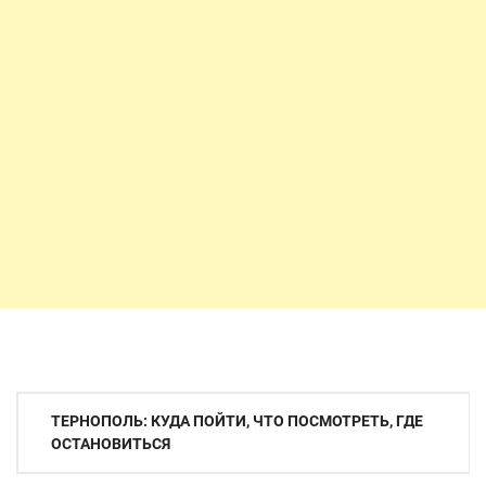
Навигация
ТЕРНОПОЛЬ: КУДА ПОЙТИ, ЧТО ПОСМОТРЕТЬ, ГДЕ
по
ОСТАНОВИТЬСЯ