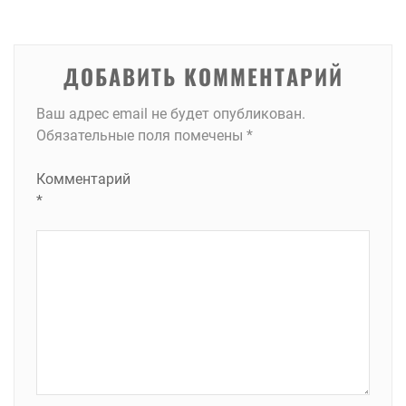
записям
ДОБАВИТЬ КОММЕНТАРИЙ
Ваш адрес email не будет опубликован.
Обязательные поля помечены
*
Комментарий
*