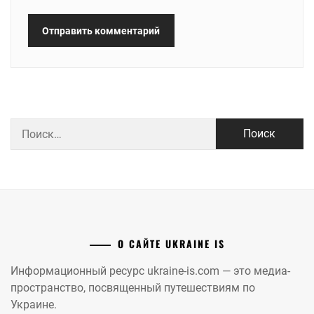
Найти:
О САЙТЕ UKRAINE IS
Информационный ресурс ukraine-is.com — это медиа-
пространство, посвященный путешествиям по
Украине.