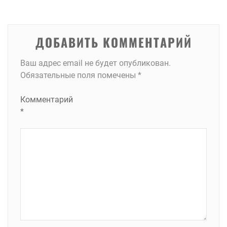
записям
ДОБАВИТЬ КОММЕНТАРИЙ
Ваш адрес email не будет опубликован.
Обязательные поля помечены
*
Комментарий
*