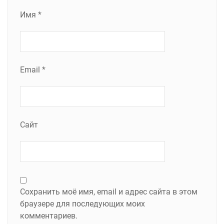
Имя
*
Email
*
Сайт
Сохранить моё имя, email и адрес сайта в этом
браузере для последующих моих
комментариев.