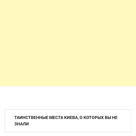
Навигация
ТАИНСТВЕННЫЕ МЕСТА КИЕВА, О КОТОРЫХ ВЫ НЕ
по
ЗНАЛИ