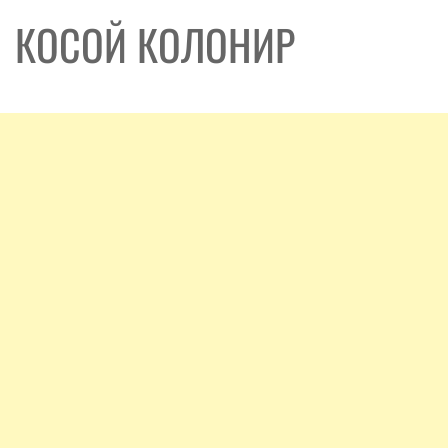
КОСОЙ КОЛОНИР