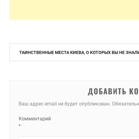
Навигация
ТАИНСТВЕННЫЕ МЕСТА КИЕВА, О КОТОРЫХ ВЫ НЕ ЗНАЛ
по
записям
ДОБАВИТЬ К
Ваш адрес email не будет опубликован.
Обязатель
Комментарий
*