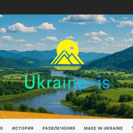
IS
ВО
ИСТОРИЯ
РАЗВЛЕЧЕНИЯ
MADE IN UKRAINE