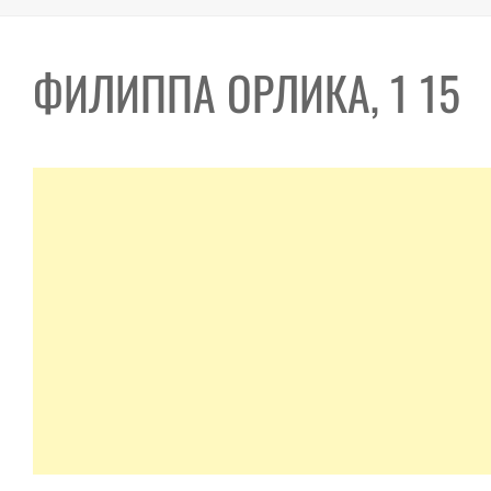
ФИЛИППА ОРЛИКА, 1 15