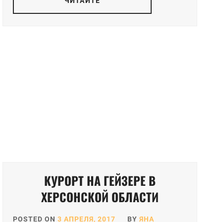
ЧИТАЙТЕ
КУРОРТ НА ГЕЙЗЕРЕ В
ХЕРСОНСКОЙ ОБЛАСТИ
POSTED ON
3 АПРЕЛЯ, 2017
BY
ЯНА