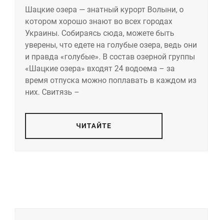
Шацкие озера — знатный курорт Волыни, о
котором хорошо знают во всех городах
Украины. Собираясь сюда, можете быть
уверены, что едете на голубые озера, ведь они
и правда «голубые». В состав озерной группы
«Шацкие озера» входят 24 водоема – за
время отпуска можно поплавать в каждом из
них. Свитязь –
ЧИТАЙТЕ