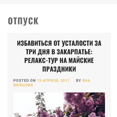
ОТПУСК
Пагинация
ИЗБАВИТЬСЯ ОТ УСТАЛОСТИ ЗА
записей
ТРИ ДНЯ В ЗАКАРПАТЬЕ:
РЕЛАКС-ТУР НА МАЙСКИЕ
ПРАЗДНИКИ
POSTED ON
15 АПРЕЛЯ, 2017
BY
ЯНА
ШЕВЦОВА