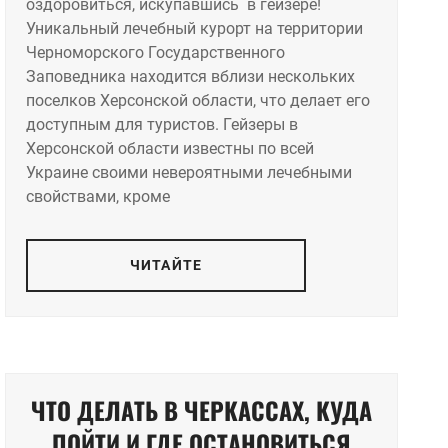
оздоровиться, искупавшись в гейзере!
Уникальный лечебный курорт на территории
Черноморского Государственного
Заповедника находится вблизи нескольких
поселков Херсонской области, что делает его
доступным для туристов. Гейзеры в
Херсонской области известны по всей
Украине своими невероятными лечебными
свойствами, кроме
ЧИТАЙТЕ
ЧТО ДЕЛАТЬ В ЧЕРКАССАХ, КУДА
ПОЙТИ И ГДЕ ОСТАНОВИТЬСЯ