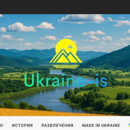
IS
ВО
ИСТОРИЯ
РАЗВЛЕЧЕНИЯ
MADE IN UKRAINE