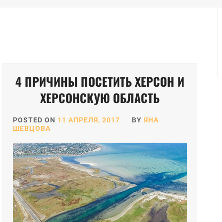
4 ПРИЧИНЫ ПОСЕТИТЬ ХЕРСОН И
ХЕРСОНСКУЮ ОБЛАСТЬ
POSTED ON
11 АПРЕЛЯ, 2017
BY
ЯНА
ШЕВЦОВА