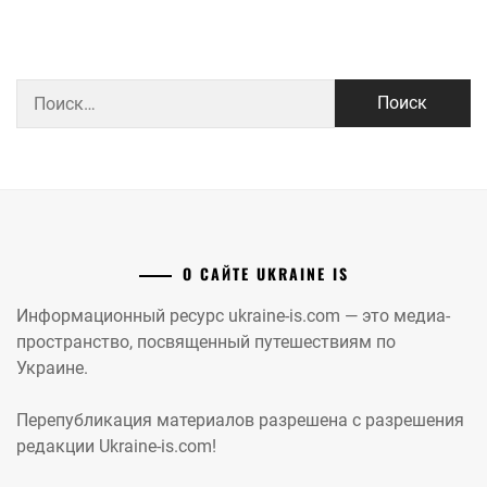
Найти:
О САЙТЕ UKRAINE IS
Информационный ресурс ukraine-is.com — это медиа-
пространство, посвященный путешествиям по
Украине.
Перепубликация материалов разрешена с разрешения
редакции Ukraine-is.com!