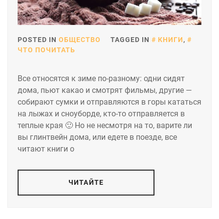
POSTED IN
ОБЩЕСТВО
TAGGED IN
КНИГИ
,
ЧТО ПОЧИТАТЬ
Все относятся к зиме по-разному: одни сидят
дома, пьют какао и смотрят фильмы, другие —
собирают сумки и отправляются в горы кататься
на лыжах и сноуборде, кто-то отправляется в
теплые края 🙂 Но не несмотря на то, варите ли
вы глинтвейн дома, или едете в поезде, все
читают книги о
ЧИТАЙТЕ