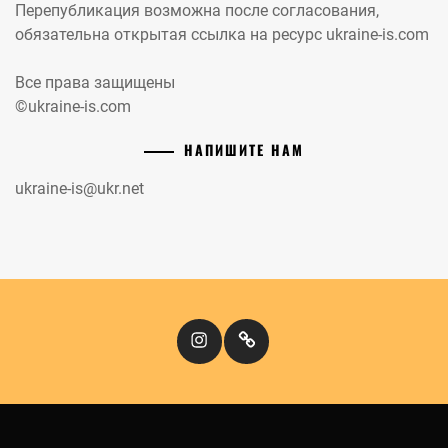
Перепубликация возможна после согласования,
обязательна открытая ссылка на ресурс ukraine-is.com
Все права защищены
©ukraine-is.com
НАПИШИТЕ НАМ
ukraine-is@ukr.net
Instagram
Кіномандри