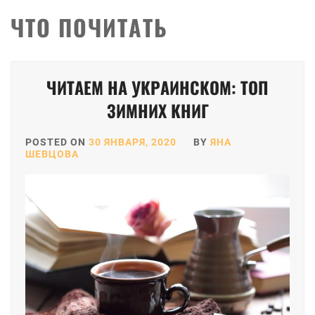
ЧТО ПОЧИТАТЬ
ЧИТАЕМ НА УКРАИНСКОМ: ТОП
ЗИМНИХ КНИГ
POSTED ON
30 ЯНВАРЯ, 2020
BY
ЯНА
ШЕВЦОВА