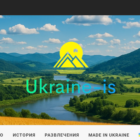
IS
ВО
ИСТОРИЯ
РАЗВЛЕЧЕНИЯ
MADE IN UKRAINE