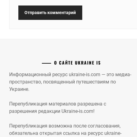
О САЙТЕ UKRAINE IS
Информационный ресурс ukraine-is.com — это медиа-
пространство, посвященный путешествиям по
Украине.
Перепубликация материалов разрешена с
разрешения редакции Ukraine-is.com!
Перепубликация возможна после согласования,
обязательна открытая ссылка на ресурс ukraine-