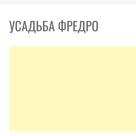
УСАДЬБА ФРЕДРО