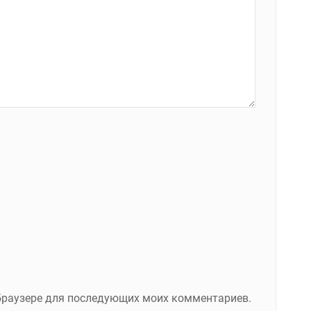
м браузере для последующих моих комментариев.