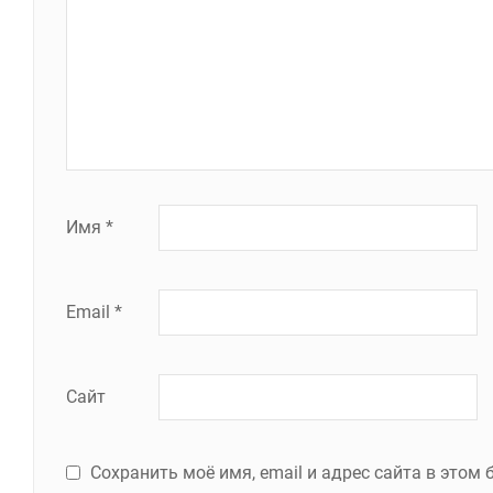
Имя
*
Email
*
Сайт
Сохранить моё имя, email и адрес сайта в это