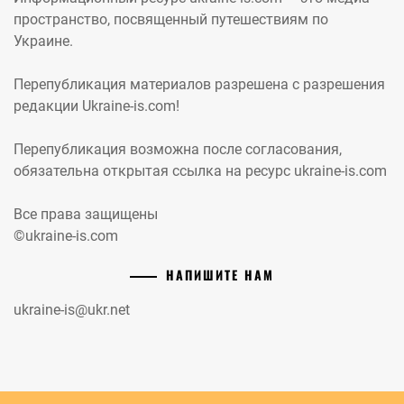
пространство, посвященный путешествиям по
Украине.
Перепубликация материалов разрешена с разрешения
редакции Ukraine-is.com!
Перепубликация возможна после согласования,
обязательна открытая ссылка на ресурс ukraine-is.com
Все права защищены
©ukraine-is.com
НАПИШИТЕ НАМ
ukraine-is@ukr.net