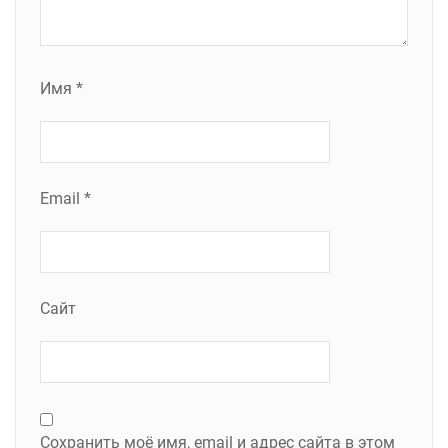
Имя
*
Email
*
Сайт
Сохранить моё имя, email и адрес сайта в этом