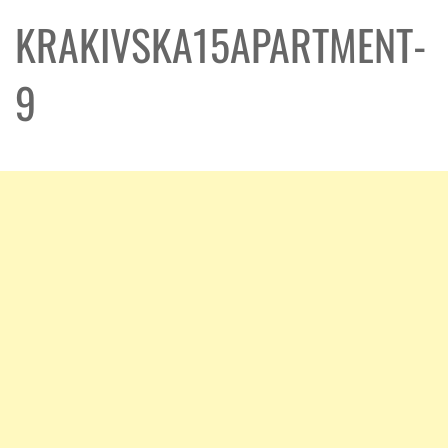
KRAKIVSKA15APARTMENT-
9