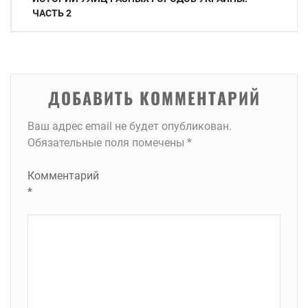
по
ЧАСТЬ 2
записям
ДОБАВИТЬ КОММЕНТАРИЙ
Ваш адрес email не будет опубликован.
Обязательные поля помечены
*
Комментарий
*