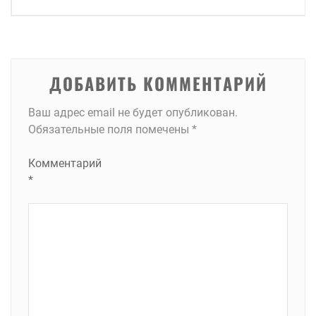
по
записям
ДОБАВИТЬ КОММЕНТАРИЙ
Ваш адрес email не будет опубликован.
Обязательные поля помечены
*
Комментарий
*