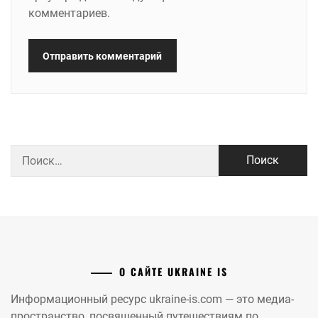
комментариев.
Найти:
О САЙТЕ UKRAINE IS
Информационный ресурс ukraine-is.com — это медиа-
пространство, посвященный путешествиям по