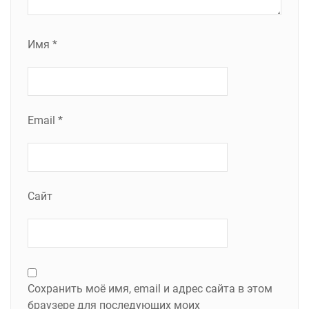
Имя
*
Email
*
Сайт
Сохранить моё имя, email и адрес сайта в этом
браузере для последующих моих