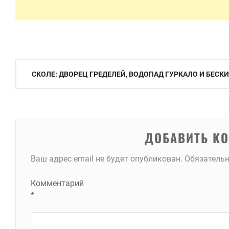
Навигация
СКОЛЕ: ДВОРЕЦ ГРЕДЕЛЕЙ, ВОДОПАД ГУРКАЛО И БЕСК
по
записям
ДОБАВИТЬ К
Ваш адрес email не будет опубликован.
Обязатель
Комментарий
*