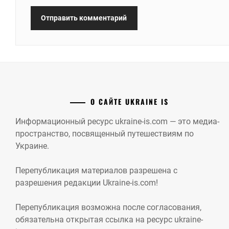
О САЙТЕ UKRAINE IS
Информационный ресурс ukraine-is.com — это медиа-
пространство, посвященный путешествиям по
Украине.
Перепубликация материалов разрешена с
разрешения редакции Ukraine-is.com!
Перепубликация возможна после согласования,
обязательна открытая ссылка на ресурс ukraine-