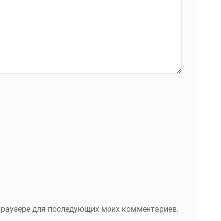
м браузере для последующих моих комментариев.