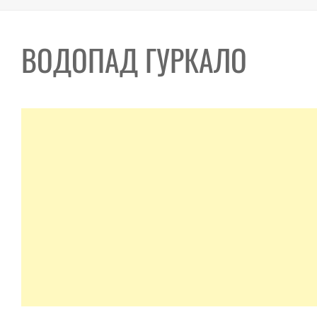
ВОДОПАД ГУРКАЛО