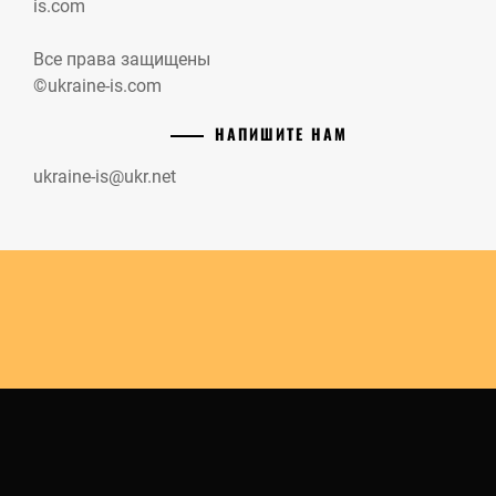
is.com
Все права защищены
©ukraine-is.com
НАПИШИТЕ НАМ
ukraine-is@ukr.net