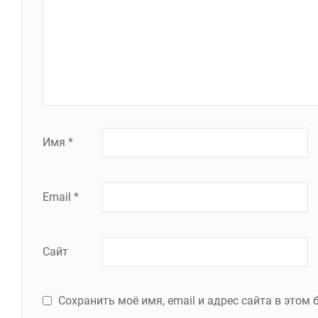
Имя
*
Email
*
Сайт
Сохранить моё имя, email и адрес сайта в это