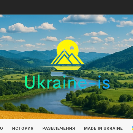
IS
ВО
ИСТОРИЯ
РАЗВЛЕЧЕНИЯ
MADE IN UKRAINE