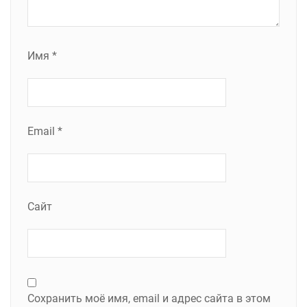
Имя
*
Email
*
Сайт
Сохранить моё имя, email и адрес сайта в этом