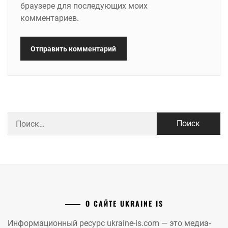
браузере для последующих моих
комментариев.
Найти:
О САЙТЕ UKRAINE IS
Информационный ресурс ukraine-is.com — это медиа-