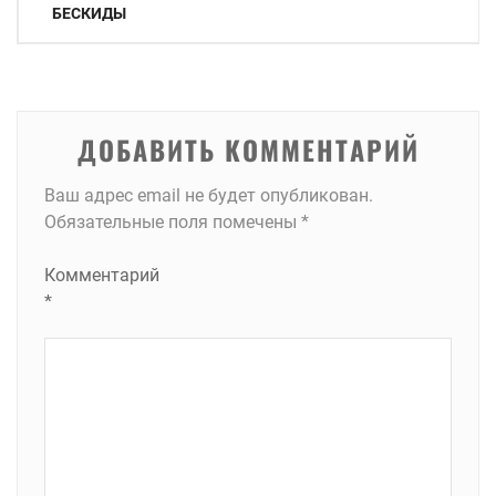
по
БЕСКИДЫ
записям
ДОБАВИТЬ КОММЕНТАРИЙ
Ваш адрес email не будет опубликован.
Обязательные поля помечены
*
Комментарий
*