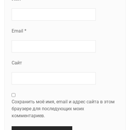
Email
*
Сайт
Сохранить моё имя, email и адрес сайта в этом
браузере для последующих моих
комментариев.