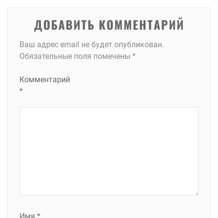
ДОБАВИТЬ КОММЕНТАРИЙ
Ваш адрес email не будет опубликован.
Обязательные поля помечены
*
Комментарий
*
Имя
*