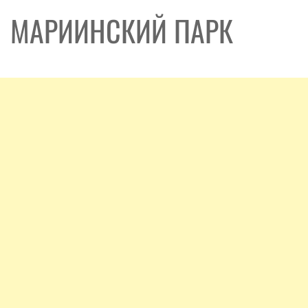
МАРИИНСКИЙ ПАРК