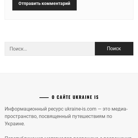
Найти:
О САЙТЕ UKRAINE IS
Информационный ресурс ukraine-is.com — это медиа-
пространство, посвященный путешествиям по
Украине.