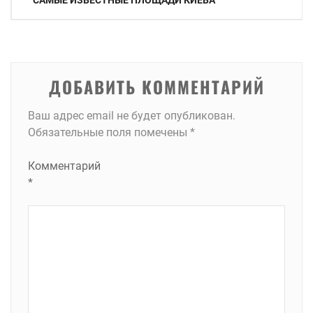
САМЫЕ ИЗВЕСТНЫЕ ПЛОЩАДИ КИЕВА
по
записям
ДОБАВИТЬ КОММЕНТАРИЙ
Ваш адрес email не будет опубликован.
Обязательные поля помечены
*
Комментарий
*