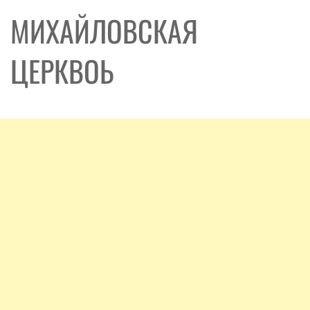
МИХАЙЛОВСКАЯ
ЦЕРКВОЬ