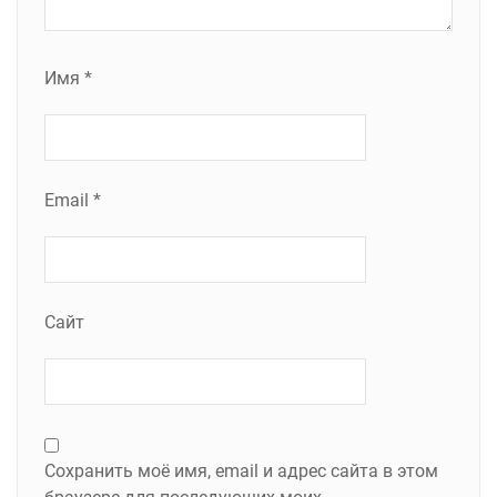
Имя
*
Email
*
Сайт
Сохранить моё имя, email и адрес сайта в этом