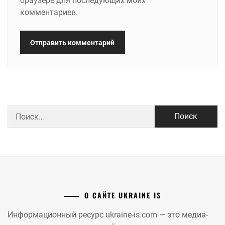
браузере для последующих моих
комментариев.
Найти:
О САЙТЕ UKRAINE IS
Информационный ресурс ukraine-is.com — это медиа-