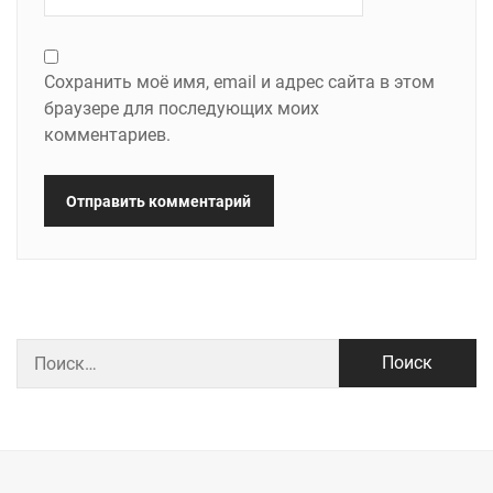
Сохранить моё имя, email и адрес сайта в этом
браузере для последующих моих
комментариев.
Найти: