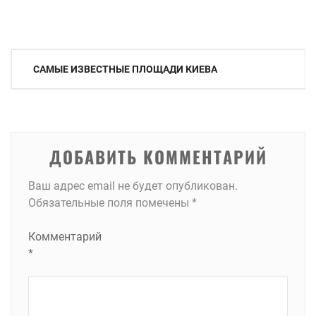
Навигация
САМЫЕ ИЗВЕСТНЫЕ ПЛОЩАДИ КИЕВА
по
записям
ДОБАВИТЬ КОММЕНТАРИЙ
Ваш адрес email не будет опубликован.
Обязательные поля помечены
*
Комментарий
*