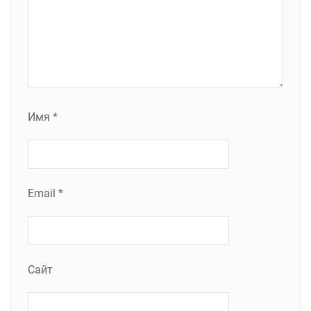
Имя
*
Email
*
Сайт