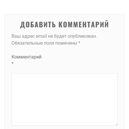
записям
ДОБАВИТЬ КОММЕНТАРИЙ
Ваш адрес email не будет опубликован.
Обязательные поля помечены
*
Комментарий
*