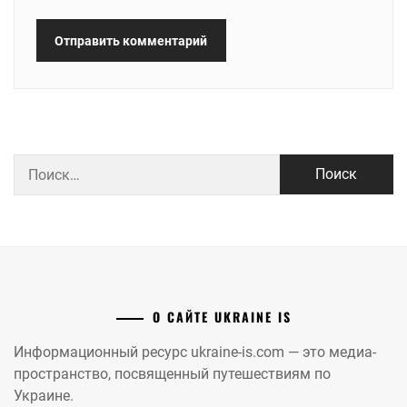
Найти:
О САЙТЕ UKRAINE IS
Информационный ресурс ukraine-is.com — это медиа-
пространство, посвященный путешествиям по
Украине.