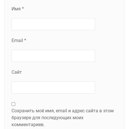
Имя
*
Email
*
Сайт
Сохранить моё имя, email и адрес сайта в этом
браузере для последующих моих
комментариев.