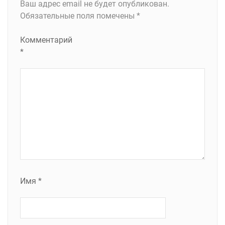
Ваш адрес email не будет опубликован.
Обязательные поля помечены
*
Комментарий
*
Имя
*