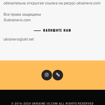
обязательна открытая ссылка на ресурс ukraine-is.com
Все права защищены
©ukraine-is.com
НАПИШИТЕ НАМ
ukraine-is@ukr.net
Instagram
Кіномандри
© 2016-2024 UKRAINE-IS.COM ALL RIGHTS RESERVED