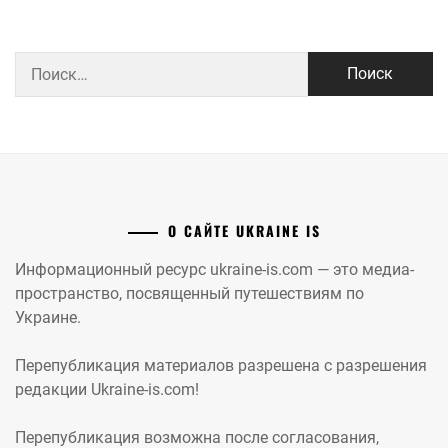
Найти:
О САЙТЕ UKRAINE IS
Информационный ресурс ukraine-is.com — это медиа-
пространство, посвященный путешествиям по
Украине.
Перепубликация материалов разрешена с разрешения
редакции Ukraine-is.com!
Перепубликация возможна после согласования,