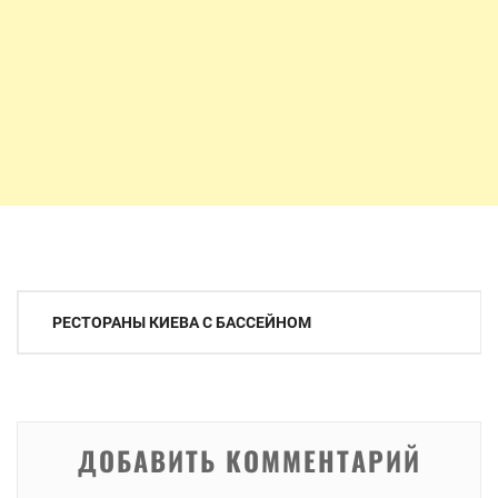
Навигация
РЕСТОРАНЫ КИЕВА С БАССЕЙНОМ
по
записям
ДОБАВИТЬ КОММЕНТАРИЙ