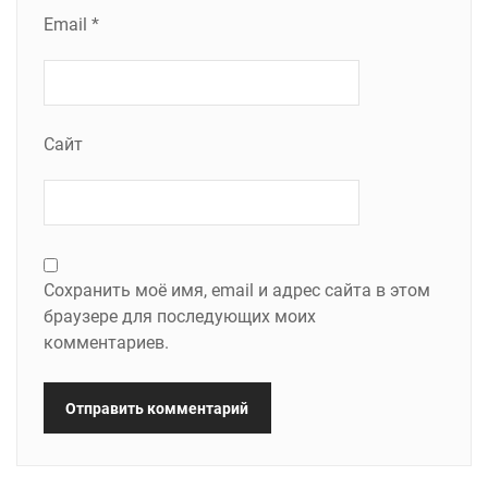
Email
*
Сайт
Сохранить моё имя, email и адрес сайта в этом
браузере для последующих моих
комментариев.