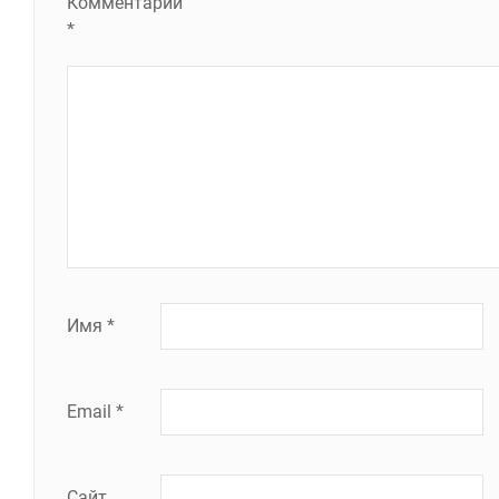
Комментарий
*
Имя
*
Email
*
Сайт