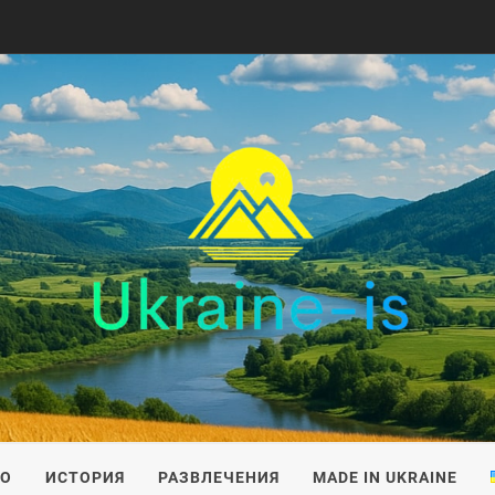
IS
ВО
ИСТОРИЯ
РАЗВЛЕЧЕНИЯ
MADE IN UKRAINE