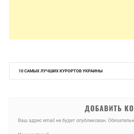
Навигация
10 САМЫХ ЛУЧШИХ КУРОРТОВ УКРАИНЫ
по
записям
ДОБАВИТЬ К
Ваш адрес email не будет опубликован.
Обязатель