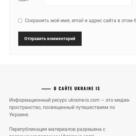
Сохранить моё имя, email и адрес сайта в это
О САЙТЕ UKRAINE IS
Информационный ресурс ukraine-is.com — это медиа-
пространство, посвященный путешествиям по
Украине.
Перепубликация материалов разрешена с