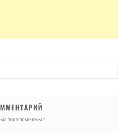
ОММЕНТАРИЙ
ные поля помечены
*