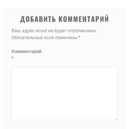
записям
ДОБАВИТЬ КОММЕНТАРИЙ
Ваш адрес email не будет опубликован.
Обязательные поля помечены
*
Комментарий
*