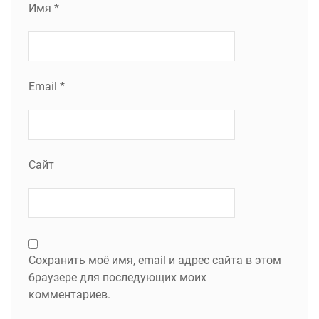
Имя
*
Email
*
Сайт
Сохранить моё имя, email и адрес сайта в этом
браузере для последующих моих
комментариев.