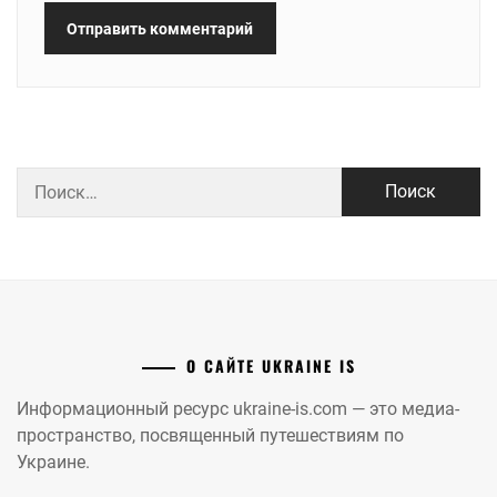
Найти:
О САЙТЕ UKRAINE IS
Информационный ресурс ukraine-is.com — это медиа-
пространство, посвященный путешествиям по
Украине.