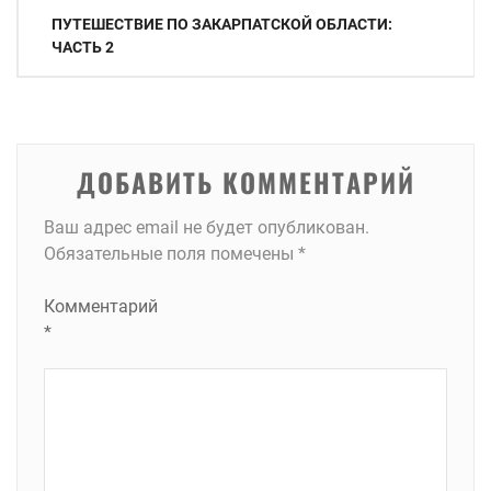
Навигация
ПУТЕШЕСТВИЕ ПО ЗАКАРПАТСКОЙ ОБЛАСТИ:
по
ЧАСТЬ 2
записям
ДОБАВИТЬ КОММЕНТАРИЙ
Ваш адрес email не будет опубликован.
Обязательные поля помечены
*
Комментарий
*