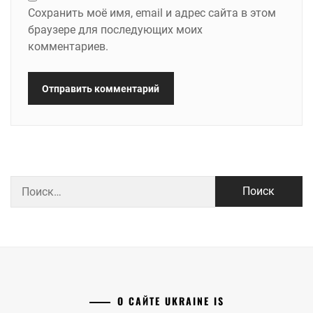
Сохранить моё имя, email и адрес сайта в этом
браузере для последующих моих
комментариев.
Найти:
О САЙТЕ UKRAINE IS