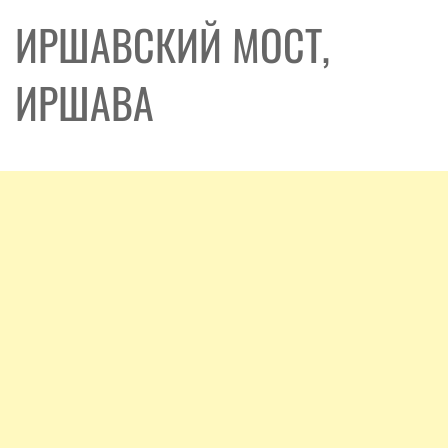
ИРШАВСКИЙ МОСТ,
ИРШАВА