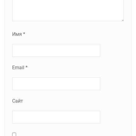
Имя
*
Email
*
Сайт