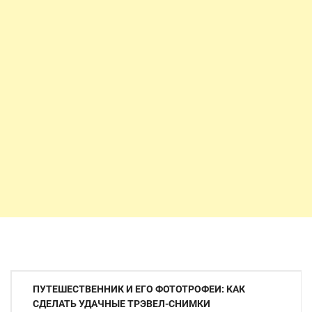
Навигация
ПУТЕШЕСТВЕННИК И ЕГО ФОТОТРОФЕИ: КАК
по
СДЕЛАТЬ УДАЧНЫЕ ТРЭВЕЛ-СНИМКИ