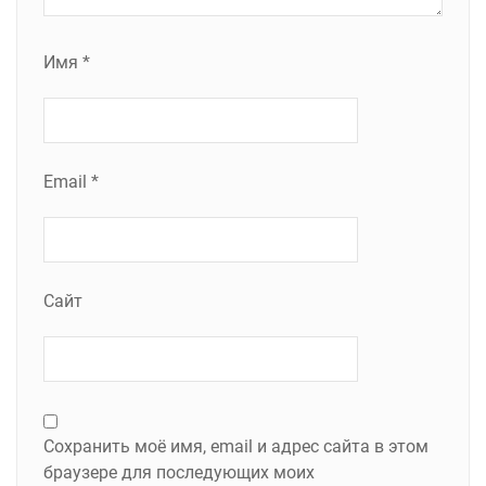
Имя
*
Email
*
Сайт
Сохранить моё имя, email и адрес сайта в этом
браузере для последующих моих