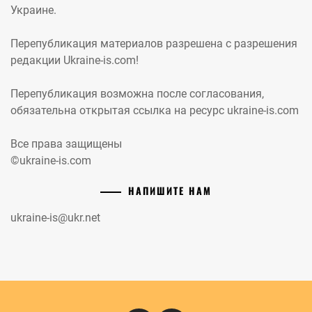
Украине.
Перепубликация материалов разрешена с разрешения
редакции Ukraine-is.com!
Перепубликация возможна после согласования,
обязательна открытая ссылка на ресурс ukraine-is.com
Все права защищены
©ukraine-is.com
НАПИШИТЕ НАМ
ukraine-is@ukr.net