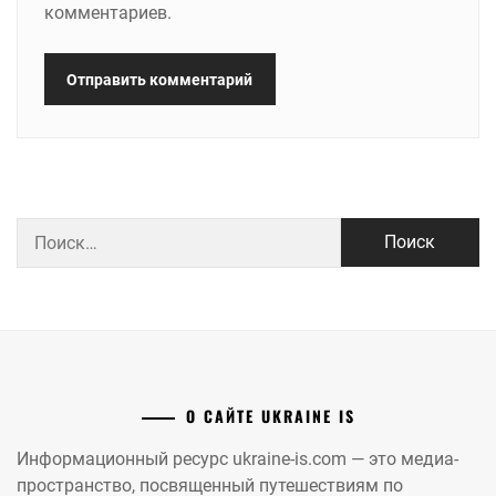
комментариев.
Найти:
О САЙТЕ UKRAINE IS
Информационный ресурс ukraine-is.com — это медиа-
пространство, посвященный путешествиям по