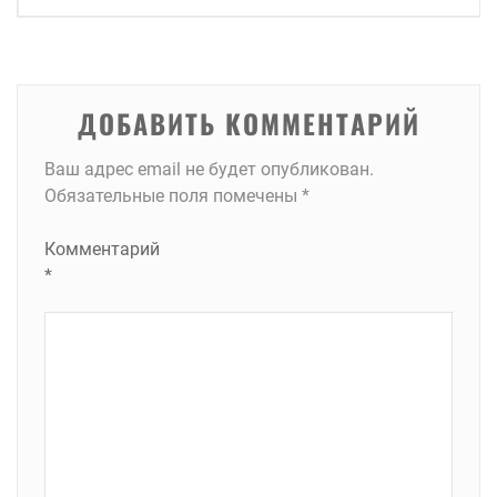
записям
ДОБАВИТЬ КОММЕНТАРИЙ
Ваш адрес email не будет опубликован.
Обязательные поля помечены
*
Комментарий
*