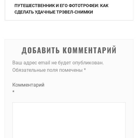
Навигация
ПУТЕШЕСТВЕННИК И ЕГО ФОТОТРОФЕИ: КАК
по
СДЕЛАТЬ УДАЧНЫЕ ТРЭВЕЛ-СНИМКИ
записям
ДОБАВИТЬ КОММЕНТАРИЙ
Ваш адрес email не будет опубликован.
Обязательные поля помечены
*
Комментарий
*