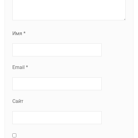
Имя
*
Email
*
Сайт