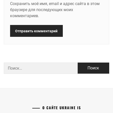
Сохранить моё имя, email и адрес сайта в этом
браузере для последующих моих
комментариев.
Найти:
О САЙТЕ UKRAINE IS