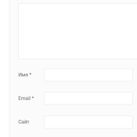
Имя
*
Email
*
Сайт