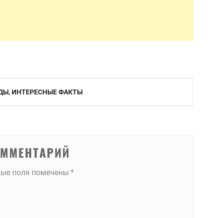
НДЫ, ИНТЕРЕСНЫЕ ФАКТЫ
ОММЕНТАРИЙ
ные поля помечены
*