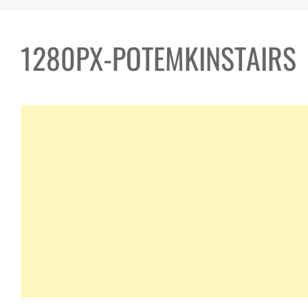
1280PX-POTEMKINSTAIRS