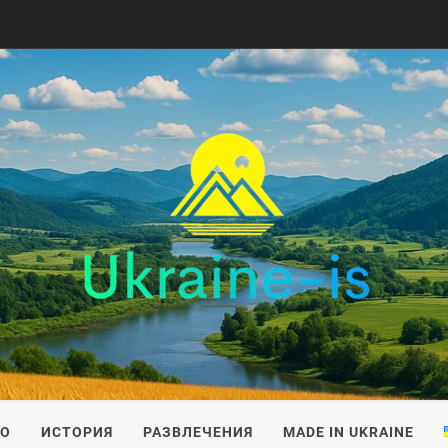
IS
ВО
ИСТОРИЯ
РАЗВЛЕЧЕНИЯ
MADE IN UKRAINE