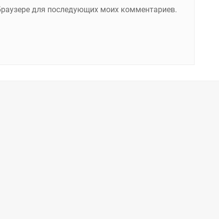
м браузере для последующих моих комментариев.