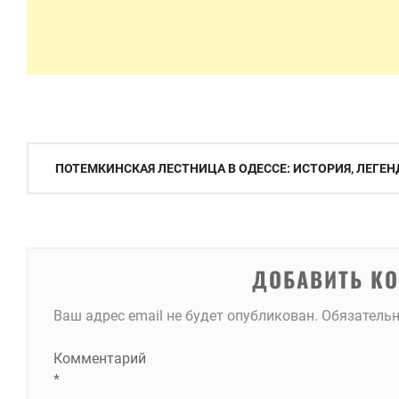
Навигация
ПОТЕМКИНСКАЯ ЛЕСТНИЦА В ОДЕССЕ: ИСТОРИЯ, ЛЕГЕ
по
записям
ДОБАВИТЬ К
Ваш адрес email не будет опубликован.
Обязатель
Комментарий
*