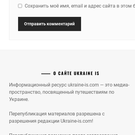
Сохранить моё имя, email и адрес сайта в это
О САЙТЕ UKRAINE IS
Информационный ресурс ukraine-is.com — это медиа-
пространство, посвященный путешествиям по
Украине.
Перепубликация материалов разрешена с
разрешения редакции Ukraine-is.com!