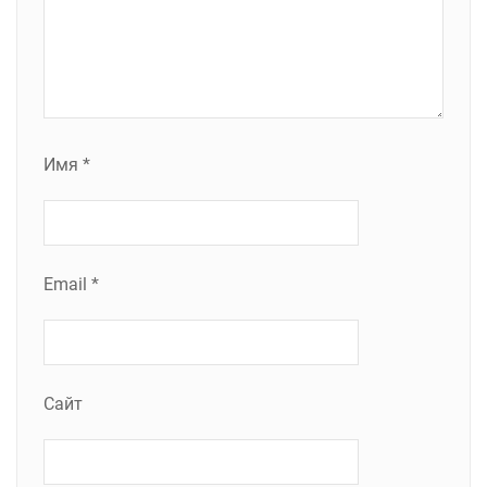
Имя
*
Email
*
Сайт