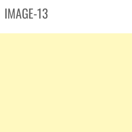
IMAGE-13