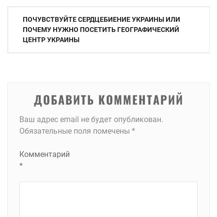
Навигация
ПОЧУВСТВУЙТЕ СЕРДЦЕБИЕНИЕ УКРАИНЫ ИЛИ
по
ПОЧЕМУ НУЖНО ПОСЕТИТЬ ГЕОГРАФИЧЕСКИЙ
ЦЕНТР УКРАИНЫ
записям
ДОБАВИТЬ КОММЕНТАРИЙ
Ваш адрес email не будет опубликован.
Обязательные поля помечены
*
Комментарий
*