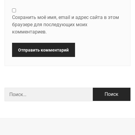
Сохранить моё имя, email и адрес сайта в этом
браузере для последующих моих
комментариев.
Найти: